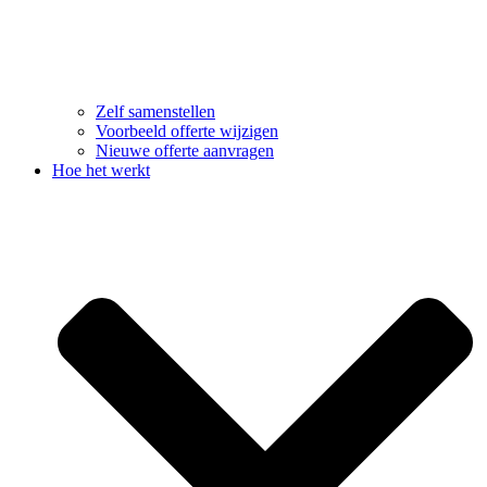
Zelf samenstellen
Voorbeeld offerte wijzigen
Nieuwe offerte aanvragen
Hoe het werkt