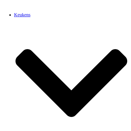
Keukens