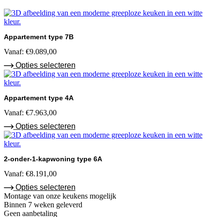
Appartement type 7B
Vanaf:
€
9.089,00
Opties selecteren
Appartement type 4A
Vanaf:
€
7.963,00
Opties selecteren
2-onder-1-kapwoning type 6A
Vanaf:
€
8.191,00
Opties selecteren
Montage van onze keukens mogelijk
Binnen 7 weken geleverd
Geen aanbetaling