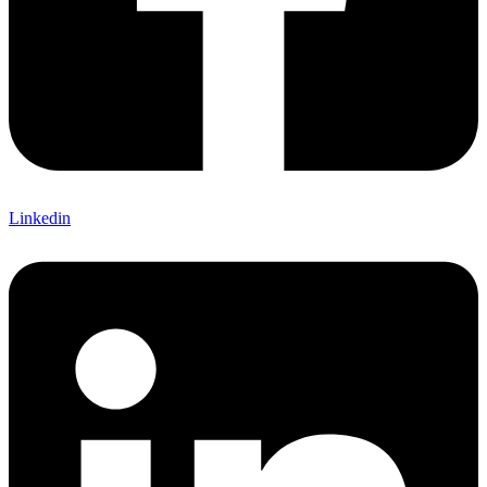
Linkedin