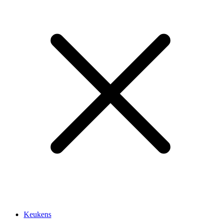
Keukens