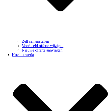
Zelf samenstellen
Voorbeeld offerte wijzigen
Nieuwe offerte aanvragen
Hoe het werkt