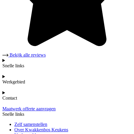
Bekijk alle reviews
Snelle links
Werkgebied
Contact
Maatwerk offerte aanvragen
Snelle links
Zelf samenstellen
Over Kwakkenbos Keukens