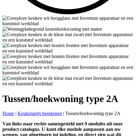
Tussen/hoekwoning type 2A
Home
|
Keukenprijs berekenen
|
Tussen/hoekwoning type 2A
Van links naar rechts samengesteld met 9 modules uit onze
product catalogus. U kunt elke module aanpassen aan uw
wensen, van afmetingen tot indeling, en direct zien wat dit