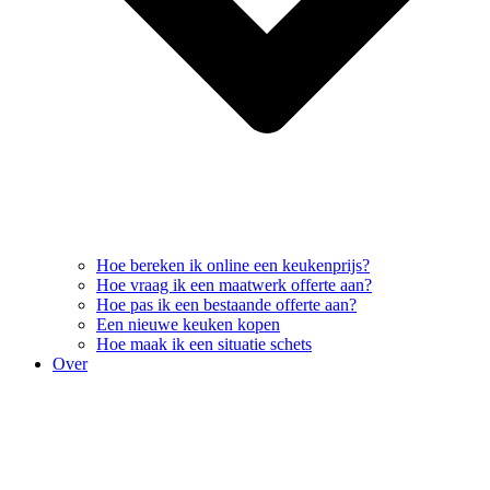
Hoe bereken ik online een keukenprijs?
Hoe vraag ik een maatwerk offerte aan?
Hoe pas ik een bestaande offerte aan?
Een nieuwe keuken kopen
Hoe maak ik een situatie schets
Over