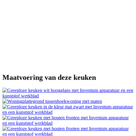
Maatvoering van deze keuken