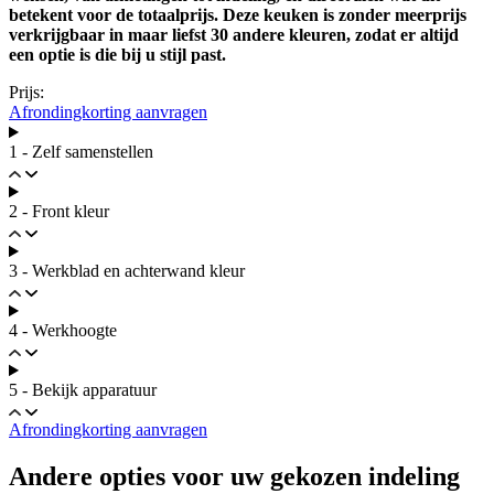
betekent voor de totaalprijs. Deze keuken is zonder meerprijs
verkrijgbaar in maar liefst 30 andere kleuren, zodat er altijd
een optie is die bij u stijl past.
Prijs:
Afrondingkorting aanvragen
1 - Zelf samenstellen
2 - Front kleur
3 - Werkblad en achterwand kleur
4 - Werkhoogte
5 - Bekijk apparatuur
Afrondingkorting aanvragen
Andere opties voor uw gekozen indeling