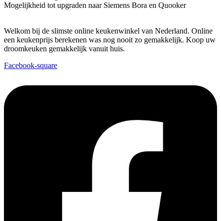
Mogelijkheid tot upgraden naar Siemens Bora en Quooker
Welkom bij de slimste online keukenwinkel van Nederland. Online
een keukenprijs berekenen was nog nooit zo gemakkelijk. Koop uw
droomkeuken gemakkelijk vanuit huis.
Facebook-square