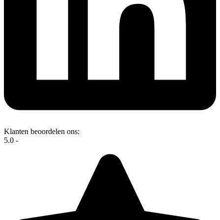
Klanten beoordelen ons:
5.0 -