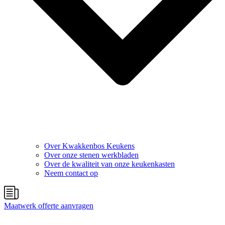
Over Kwakkenbos Keukens
Over onze stenen werkbladen
Over de kwaliteit van onze keukenkasten
Neem contact op
Maatwerk offerte aanvragen