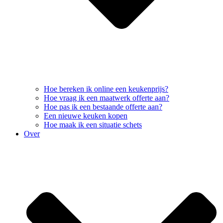
Hoe bereken ik online een keukenprijs?
Hoe vraag ik een maatwerk offerte aan?
Hoe pas ik een bestaande offerte aan?
Een nieuwe keuken kopen
Hoe maak ik een situatie schets
Over