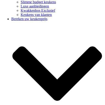
Slimme budget keukens
Luxe aanbiedingen
Kwakkenbos Exclusief
Keukens van klanten
Bereken uw keukenprijs