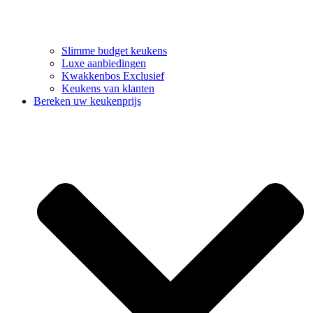
Slimme budget keukens
Luxe aanbiedingen
Kwakkenbos Exclusief
Keukens van klanten
Bereken uw keukenprijs