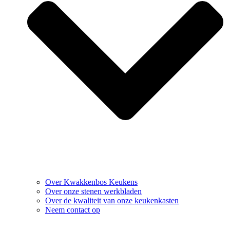
Over Kwakkenbos Keukens
Over onze stenen werkbladen
Over de kwaliteit van onze keukenkasten
Neem contact op