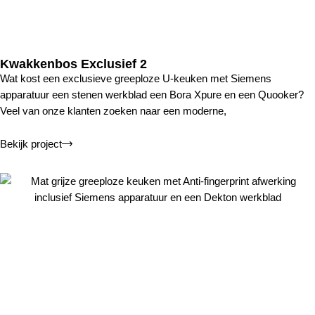
Kwakkenbos Exclusief 2
Wat kost een exclusieve greeploze U-keuken met Siemens
apparatuur een stenen werkblad een Bora Xpure en een Quooker?
Veel van onze klanten zoeken naar een moderne,
Bekijk project