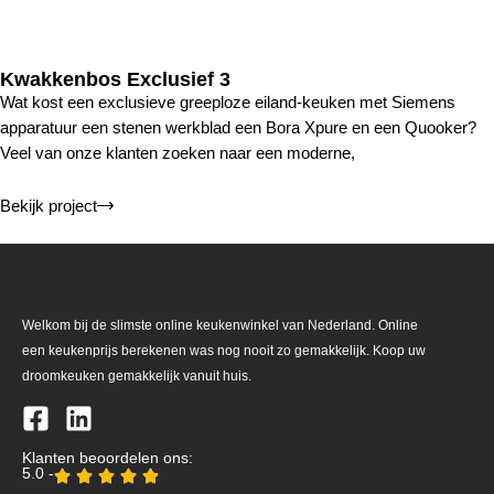
Kwakkenbos Exclusief 3
Wat kost een exclusieve greeploze eiland-keuken met Siemens
apparatuur een stenen werkblad een Bora Xpure en een Quooker?
Veel van onze klanten zoeken naar een moderne,
Bekijk project
Welkom bij de slimste online keukenwinkel van Nederland. Online
een keukenprijs berekenen was nog nooit zo gemakkelijk. Koop uw
droomkeuken gemakkelijk vanuit huis.
Klanten beoordelen ons:
5.0 -