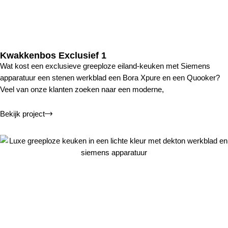
Kwakkenbos Exclusief 1
Wat kost een exclusieve greeploze eiland-keuken met Siemens
apparatuur een stenen werkblad een Bora Xpure en een Quooker?
Veel van onze klanten zoeken naar een moderne,
Bekijk project