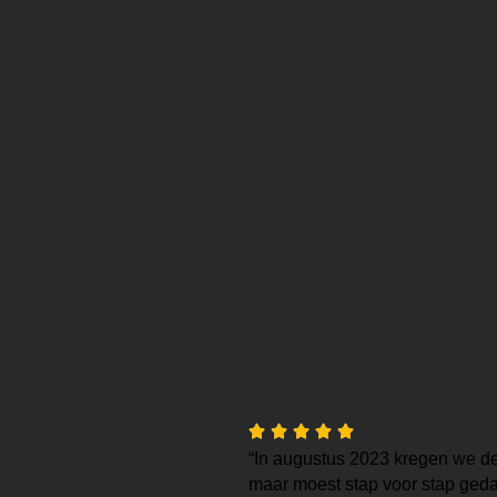
“In augustus 2023 kregen we de
maar moest stap voor stap geda