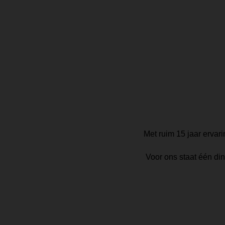
Met ruim 15 jaar ervar
Voor ons staat één din