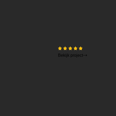
Bekijk project