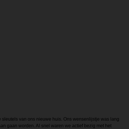
 sleutels van ons nieuwe huis. Ons wensenlijstje was lang
an gaan worden. Al snel waren we actief bezig met het