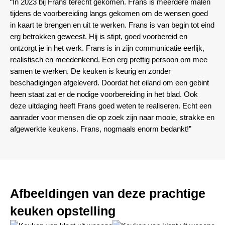
“In 2023 bij Frans terecht gekomen. Frans is meerdere malen
tijdens de voorbereiding langs gekomen om de wensen goed
in kaart te brengen en uit te werken. Frans is van begin tot eind
erg betrokken geweest. Hij is stipt, goed voorbereid en
ontzorgt je in het werk. Frans is in zijn communicatie eerlijk,
realistisch en meedenkend. Een erg prettig persoon om mee
samen te werken. De keuken is keurig en zonder
beschadigingen afgeleverd. Doordat het eiland om een gebint
heen staat zat er de nodige voorbereiding in het blad. Ook
deze uitdaging heeft Frans goed weten te realiseren. Echt een
aanrader voor mensen die op zoek zijn naar mooie, strakke en
afgewerkte keukens. Frans, nogmaals enorm bedankt!”
Afbeeldingen van deze prachtige
keuken opstelling