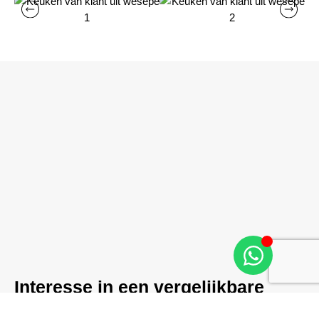
Interesse in een vergelijkbare
keuken?