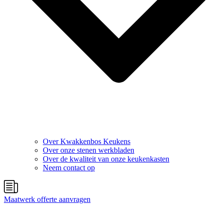
Over Kwakkenbos Keukens
Over onze stenen werkbladen
Over de kwaliteit van onze keukenkasten
Neem contact op
Maatwerk offerte aanvragen