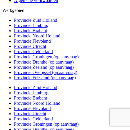
Algemene voorwaarden
Werkgebied
Provincie Zuid Holland
Provincie Limburg
Provincie Brabant
Provincie Noord Holland
Provincie Flevoland
Provincie Utrecht
Provincie Gelderland
Provincie Groningen (op aanvraag)
Provincie Drenthe (op aanvraag)
Provincie Zeeland (op aanvraag)
Provincie Overijssel (op aanvraag)
Provincie Friesland (op aanvraag)
Provincie Zuid Holland
Provincie Limburg
Provincie Brabant
Provincie Noord Holland
Provincie Flevoland
Provincie Utrecht
Provincie Gelderland
Provincie Groningen (op aanvraag)
Provincie Drenthe (op aanvraag)