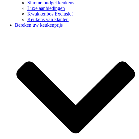
Slimme budget keukens
Luxe aanbiedingen
Kwakkenbos Exclusief
Keukens van klanten
Bereken uw keukenprijs