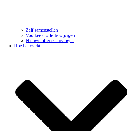
Zelf samenstellen
Voorbeeld offerte wijzigen
Nieuwe offerte aanvragen
Hoe het werkt