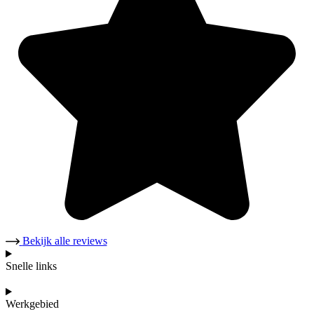
Bekijk alle reviews
Snelle links
Werkgebied