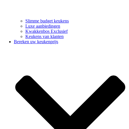
Slimme budget keukens
Luxe aanbiedingen
Kwakkenbos Exclusief
Keukens van klanten
Bereken uw keukenprijs