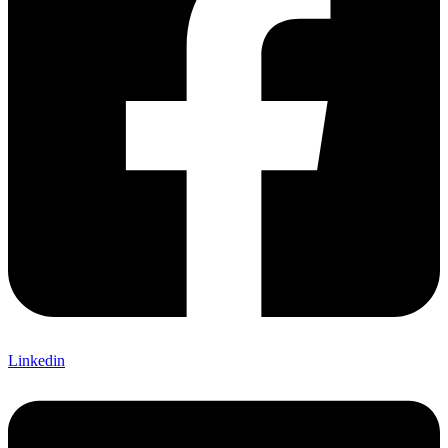
Linkedin