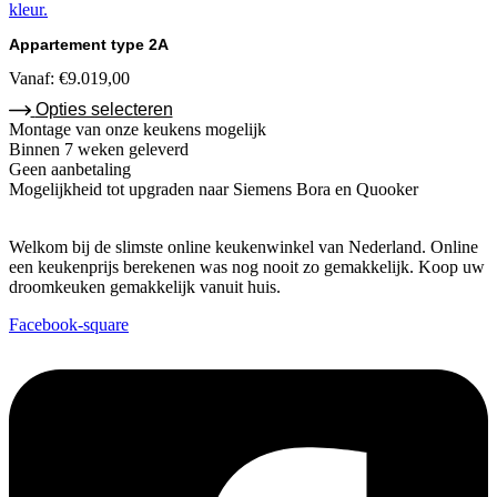
Appartement type 2A
Vanaf:
€
9.019,00
Opties selecteren
Montage van onze keukens mogelijk
Binnen 7 weken geleverd
Geen aanbetaling
Mogelijkheid tot upgraden naar Siemens Bora en Quooker
Welkom bij de slimste online keukenwinkel van Nederland. Online
een keukenprijs berekenen was nog nooit zo gemakkelijk. Koop uw
droomkeuken gemakkelijk vanuit huis.
Facebook-square