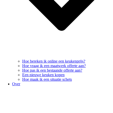
Hoe bereken ik online een keukenprijs?
Hoe vraag ik een maatwerk offerte aan?
Hoe pas ik een bestaande offerte aan?
Een nieuwe keuken kopen
Hoe maak ik een situatie schets
Over