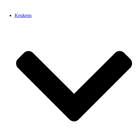
Keukens