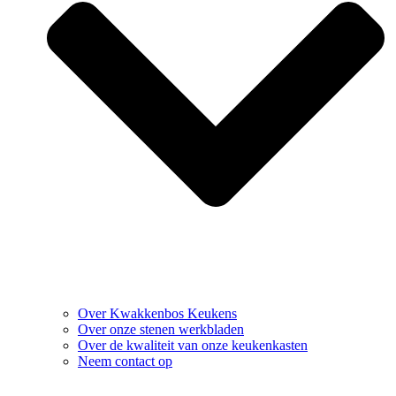
Over Kwakkenbos Keukens
Over onze stenen werkbladen
Over de kwaliteit van onze keukenkasten
Neem contact op