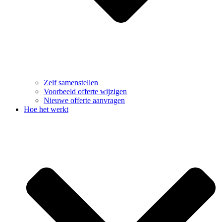
Zelf samenstellen
Voorbeeld offerte wijzigen
Nieuwe offerte aanvragen
Hoe het werkt