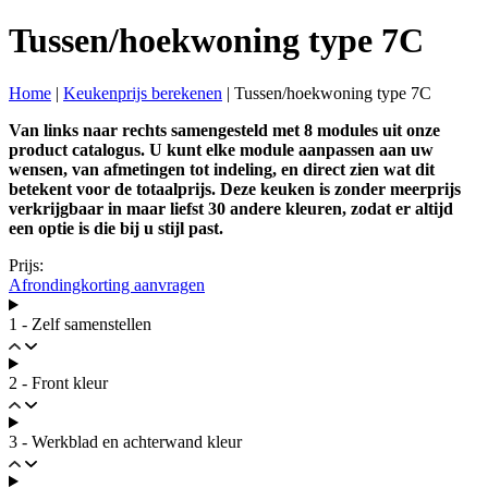
Tussen/hoekwoning type 7C
Home
|
Keukenprijs berekenen
|
Tussen/hoekwoning type 7C
Van links naar rechts samengesteld met 8 modules uit onze
product catalogus. U kunt elke module aanpassen aan uw
wensen, van afmetingen tot indeling, en direct zien wat dit
betekent voor de totaalprijs. Deze keuken is zonder meerprijs
verkrijgbaar in maar liefst 30 andere kleuren, zodat er altijd
een optie is die bij u stijl past.
Prijs:
Afrondingkorting aanvragen
1 - Zelf samenstellen
2 - Front kleur
3 - Werkblad en achterwand kleur