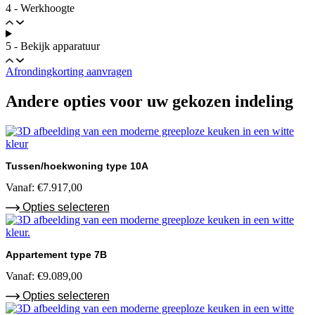
4 - Werkhoogte
5 - Bekijk apparatuur
Afrondingkorting aanvragen
Andere opties voor uw gekozen indeling
Tussen/hoekwoning type 10A
Vanaf:
€
7.917,00
Opties selecteren
Appartement type 7B
Vanaf:
€
9.089,00
Opties selecteren