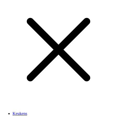
Keukens