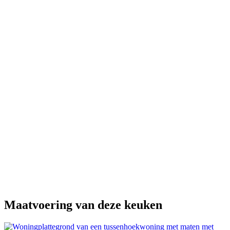
Maatvoering van deze keuken