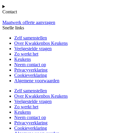
Contact
Maatwerk offerte aanvragen
Snelle links
Zelf samenstellen
Over Kwakkenbos Keukens
Veelgestelde vragen
Zo werkt het
Keukens
Neem contact op
Privacyverklaring
Cookieverklaring
Algemene voorwaarden
Zelf samenstellen
Over Kwakkenbos Keukens
Veelgestelde vragen
Zo werkt het
Keukens
Neem contact op
Privacyverklaring
Cookieverklaring