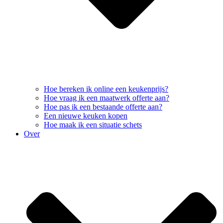
Hoe bereken ik online een keukenprijs?
Hoe vraag ik een maatwerk offerte aan?
Hoe pas ik een bestaande offerte aan?
Een nieuwe keuken kopen
Hoe maak ik een situatie schets
Over