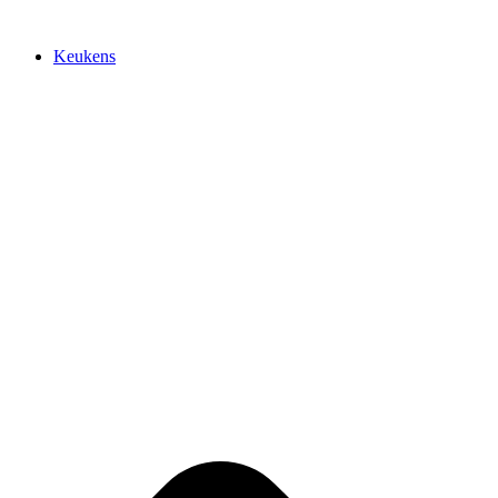
Keukens