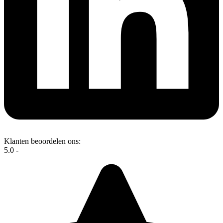
Klanten beoordelen ons:
5.0 -