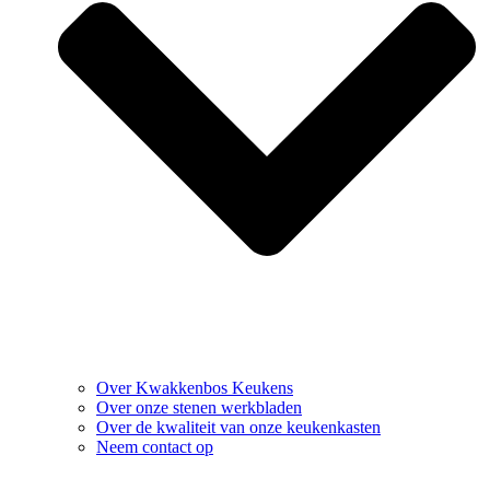
Over Kwakkenbos Keukens
Over onze stenen werkbladen
Over de kwaliteit van onze keukenkasten
Neem contact op