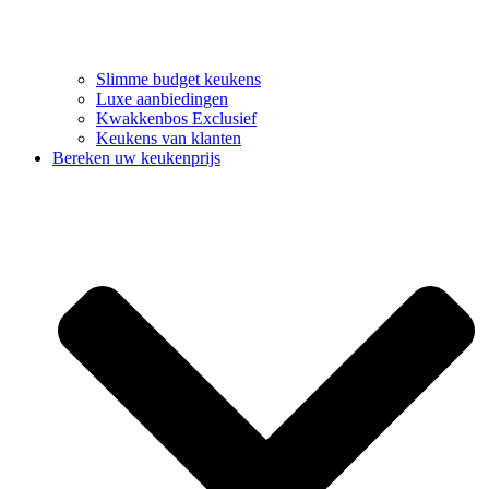
Slimme budget keukens
Luxe aanbiedingen
Kwakkenbos Exclusief
Keukens van klanten
Bereken uw keukenprijs