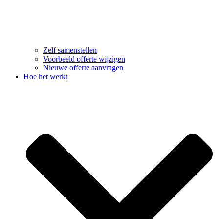
Zelf samenstellen
Voorbeeld offerte wijzigen
Nieuwe offerte aanvragen
Hoe het werkt