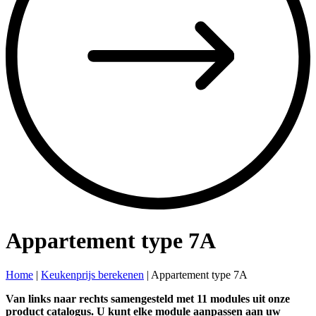
Appartement type 7A
Home
|
Keukenprijs berekenen
|
Appartement type 7A
Van links naar rechts samengesteld met 11 modules uit onze
product catalogus. U kunt elke module aanpassen aan uw