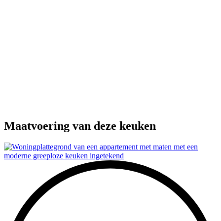
Maatvoering van deze keuken