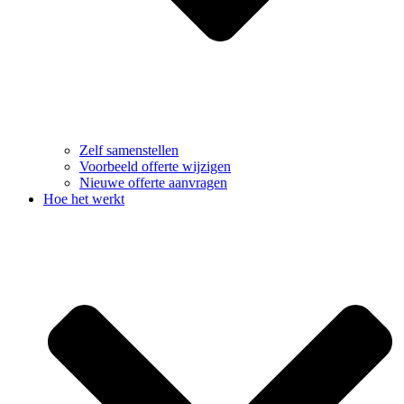
Zelf samenstellen
Voorbeeld offerte wijzigen
Nieuwe offerte aanvragen
Hoe het werkt