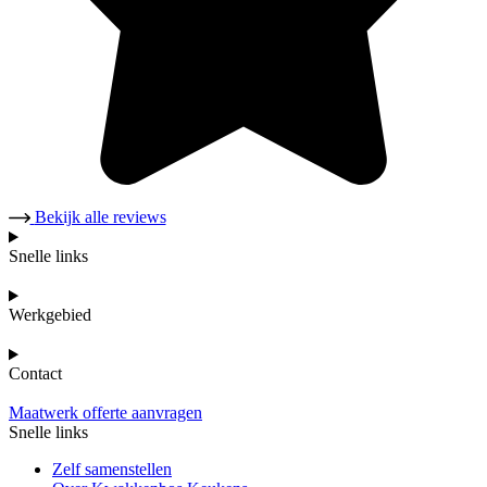
Bekijk alle reviews
Snelle links
Werkgebied
Contact
Maatwerk offerte aanvragen
Snelle links
Zelf samenstellen