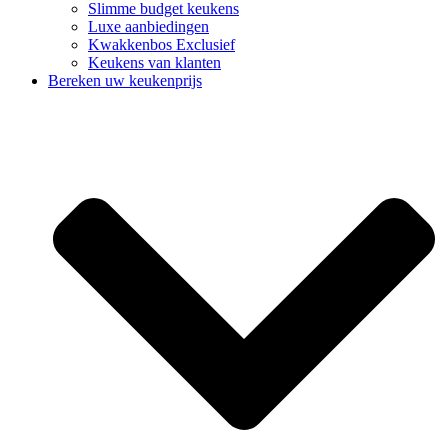
Slimme budget keukens
Luxe aanbiedingen
Kwakkenbos Exclusief
Keukens van klanten
Bereken uw keukenprijs