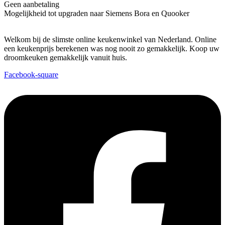
Geen aanbetaling
Mogelijkheid tot upgraden naar Siemens Bora en Quooker
Welkom bij de slimste online keukenwinkel van Nederland. Online
een keukenprijs berekenen was nog nooit zo gemakkelijk. Koop uw
droomkeuken gemakkelijk vanuit huis.
Facebook-square