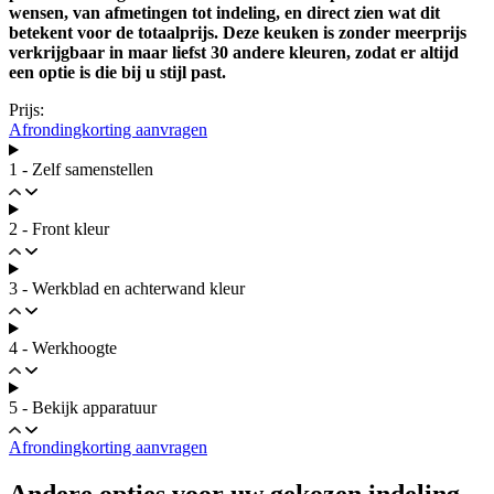
wensen, van afmetingen tot indeling, en direct zien wat dit
betekent voor de totaalprijs. Deze keuken is zonder meerprijs
verkrijgbaar in maar liefst 30 andere kleuren, zodat er altijd
een optie is die bij u stijl past.
Prijs:
Afrondingkorting aanvragen
1 - Zelf samenstellen
2 - Front kleur
3 - Werkblad en achterwand kleur
4 - Werkhoogte
5 - Bekijk apparatuur
Afrondingkorting aanvragen