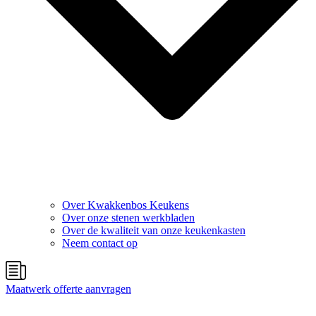
Over Kwakkenbos Keukens
Over onze stenen werkbladen
Over de kwaliteit van onze keukenkasten
Neem contact op
Maatwerk offerte aanvragen