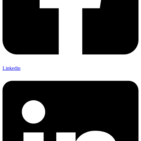
Linkedin