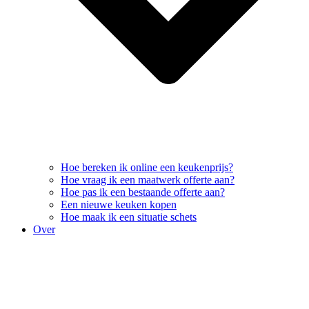
Hoe bereken ik online een keukenprijs?
Hoe vraag ik een maatwerk offerte aan?
Hoe pas ik een bestaande offerte aan?
Een nieuwe keuken kopen
Hoe maak ik een situatie schets
Over