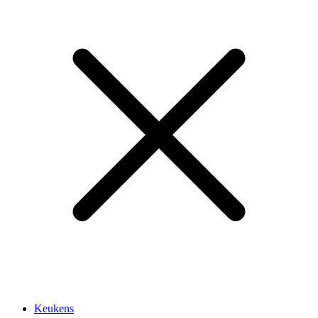
Keukens