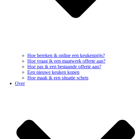
Hoe bereken ik online een keukenprijs?
Hoe vraag ik een maatwerk offerte aan?
Hoe pas ik een bestaande offerte aan?
Een nieuwe keuken kopen
Hoe maak ik een situatie schets
Over