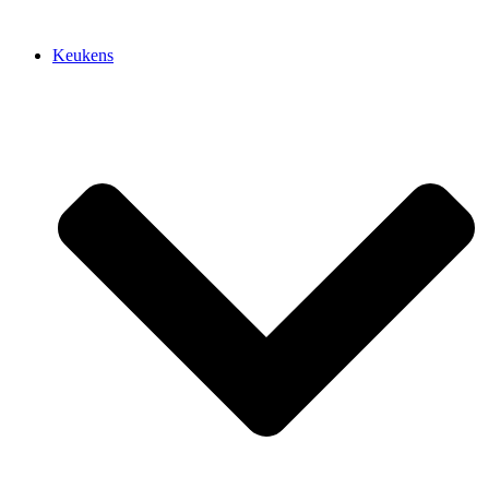
Keukens