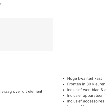
Hoge kwaliteit kast
Fronten in 30 kleuren
Inclusief werkblad &
n vraag over dit element
Inclusief apparatuur
Inclusief accessoires