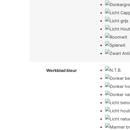
Werkblad kleur