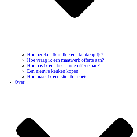
Hoe bereken ik online een keukenprijs?
Hoe vraag ik een maatwerk offerte aan?
Hoe pas ik een bestaande offerte aan?
Een nieuwe keuken kopen
Hoe maak ik een situatie schets
Over