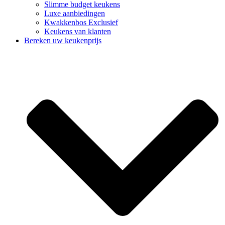
Slimme budget keukens
Luxe aanbiedingen
Kwakkenbos Exclusief
Keukens van klanten
Bereken uw keukenprijs