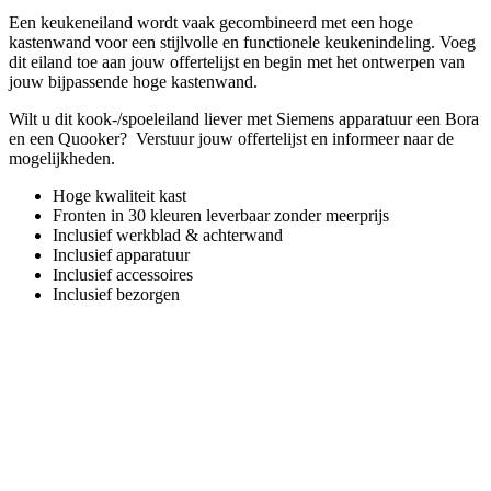
Een keukeneiland wordt vaak gecombineerd met een hoge
kastenwand voor een stijlvolle en functionele keukenindeling. Voeg
dit eiland toe aan jouw offertelijst en begin met het ontwerpen van
jouw bijpassende hoge kastenwand.
Wilt u dit kook-/spoeleiland liever met Siemens apparatuur een Bora
en een Quooker? Verstuur jouw offertelijst en informeer naar de
mogelijkheden.
Hoge kwaliteit kast
Fronten in 30 kleuren leverbaar zonder meerprijs
Inclusief werkblad & achterwand
Inclusief apparatuur
Inclusief accessoires
Inclusief bezorgen