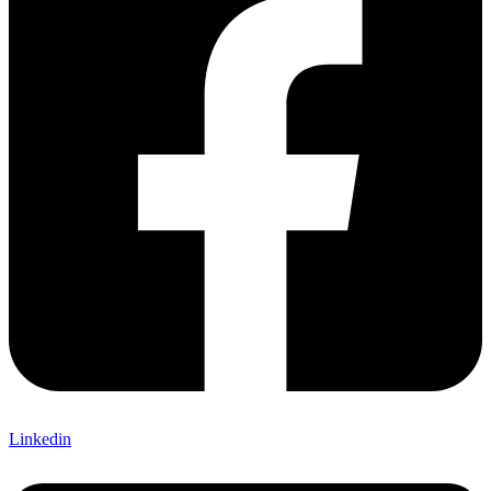
Linkedin