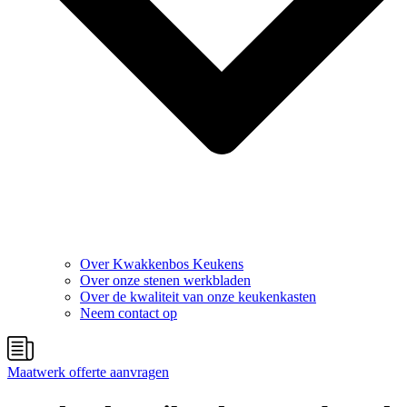
Over Kwakkenbos Keukens
Over onze stenen werkbladen
Over de kwaliteit van onze keukenkasten
Neem contact op
Maatwerk offerte aanvragen