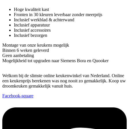
Hoge kwaliteit kast
Fronten in 30 kleuren leverbaar zonder meerprijs
Inclusief werkblad & achterwand
Inclusief apparatuur
Inclusief accessoires
Inclusief bezorgen
Montage van onze keukens mogelijk
Binnen 6 weken geleverd
Geen aanbetaling
Mogelijkheid tot upgraden naar Siemens Bora en Quooker
Welkom bij de slimste online keukenwinkel van Nederland. Online
een keukenprijs berekenen was nog nooit zo gemakkelijk. Koop uw
droomkeuken gemakkelijk vanuit huis.
Facebook-square