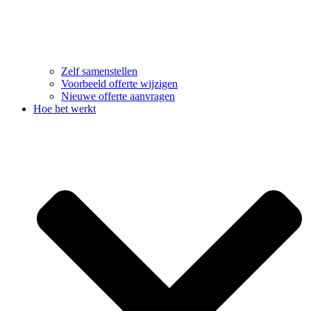
Zelf samenstellen
Voorbeeld offerte wijzigen
Nieuwe offerte aanvragen
Hoe het werkt