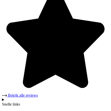
Bekijk alle reviews
Snelle links