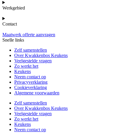
Werkgebied
Contact
Maatwerk offerte aanvragen
Snelle links
Zelf samenstellen
Over Kwakkenbos Keukens
Veelgestelde vragen
Zo werkt het
Keukens
Neem contact op
Privacyverklaring
Cookieverklaring
Algemene voorwaarden
Zelf samenstellen
Over Kwakkenbos Keukens
Veelgestelde vragen
Zo werkt het
Keukens
Neem contact op