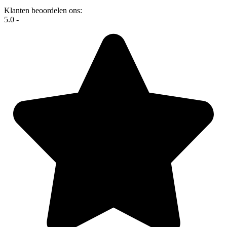
Klanten beoordelen ons:
5.0 -