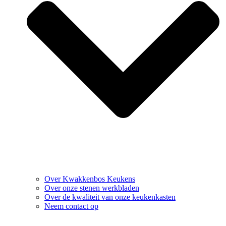
Over Kwakkenbos Keukens
Over onze stenen werkbladen
Over de kwaliteit van onze keukenkasten
Neem contact op