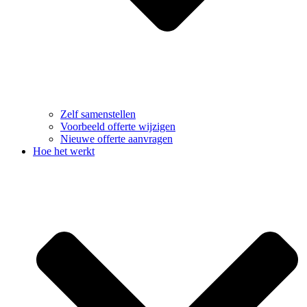
Zelf samenstellen
Voorbeeld offerte wijzigen
Nieuwe offerte aanvragen
Hoe het werkt