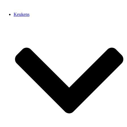
Keukens