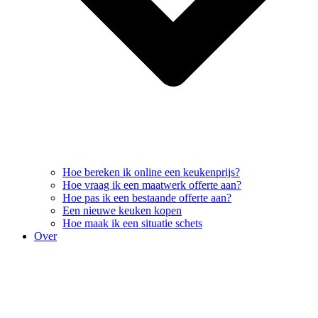
Hoe bereken ik online een keukenprijs?
Hoe vraag ik een maatwerk offerte aan?
Hoe pas ik een bestaande offerte aan?
Een nieuwe keuken kopen
Hoe maak ik een situatie schets
Over