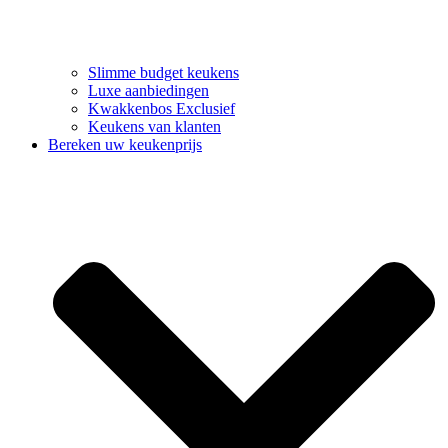
Slimme budget keukens
Luxe aanbiedingen
Kwakkenbos Exclusief
Keukens van klanten
Bereken uw keukenprijs