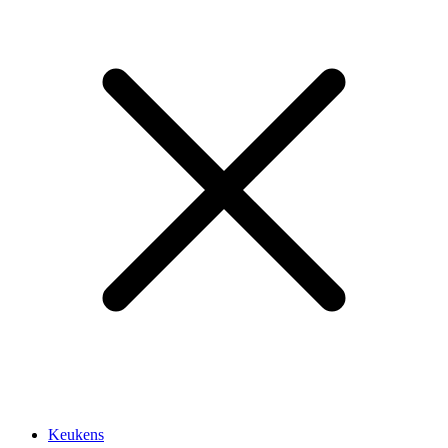
Keukens