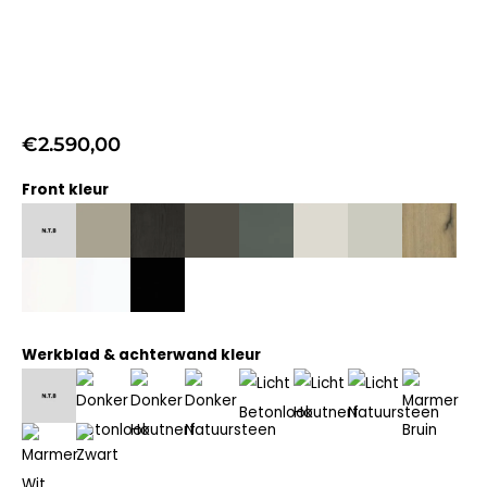
€
2.590,00
Front kleur
Werkblad & achterwand kleur