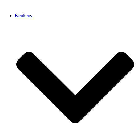
Keukens