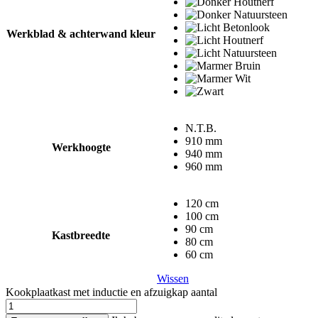
Werkblad & achterwand kleur
N.T.B.
910 mm
Werkhoogte
940 mm
960 mm
120 cm
100 cm
90 cm
Kastbreedte
80 cm
60 cm
Wissen
Kookplaatkast met inductie en afzuigkap aantal