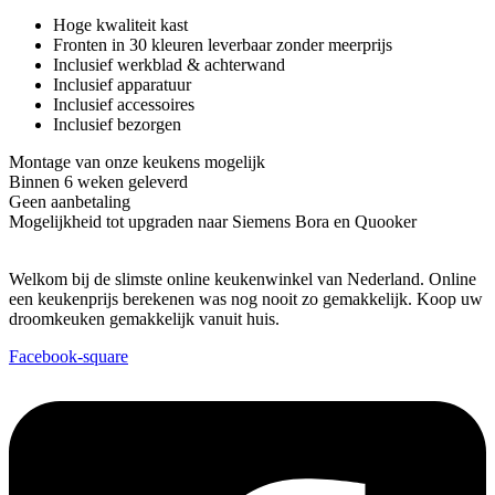
Hoge kwaliteit kast
Fronten in 30 kleuren leverbaar zonder meerprijs
Inclusief werkblad & achterwand
Inclusief apparatuur
Inclusief accessoires
Inclusief bezorgen
Montage van onze keukens mogelijk
Binnen 6 weken geleverd
Geen aanbetaling
Mogelijkheid tot upgraden naar Siemens Bora en Quooker
Welkom bij de slimste online keukenwinkel van Nederland. Online
een keukenprijs berekenen was nog nooit zo gemakkelijk. Koop uw
droomkeuken gemakkelijk vanuit huis.
Facebook-square