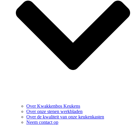
Over Kwakkenbos Keukens
Over onze stenen werkbladen
Over de kwaliteit van onze keukenkasten
Neem contact op