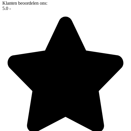
Klanten beoordelen ons:
5.0 -