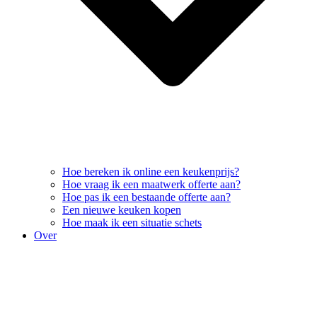
Hoe bereken ik online een keukenprijs?
Hoe vraag ik een maatwerk offerte aan?
Hoe pas ik een bestaande offerte aan?
Een nieuwe keuken kopen
Hoe maak ik een situatie schets
Over