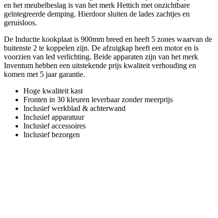
en het meubelbeslag is van het merk Hettich met onzichtbare
geïntegreerde demping. Hierdoor sluiten de lades zachtjes en
geruisloos.
De Inductie kookplaat is 900mm breed en heeft 5 zones waarvan de
buitenste 2 te koppelen zijn. De afzuigkap heeft een motor en is
voorzien van led verlichting. Beide apparaten zijn van het merk
Inventum hebben een uitstekende prijs kwaliteit verhouding en
komen met 5 jaar garantie.
Hoge kwaliteit kast
Fronten in 30 kleuren leverbaar zonder meerprijs
Inclusief werkblad & achterwand
Inclusief apparatuur
Inclusief accessoires
Inclusief bezorgen