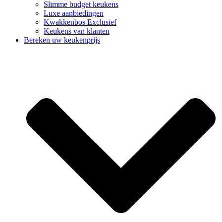
Slimme budget keukens
Luxe aanbiedingen
Kwakkenbos Exclusief
Keukens van klanten
Bereken uw keukenprijs