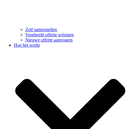
Zelf samenstellen
Voorbeeld offerte wijzigen
Nieuwe offerte aanvragen
Hoe het werkt