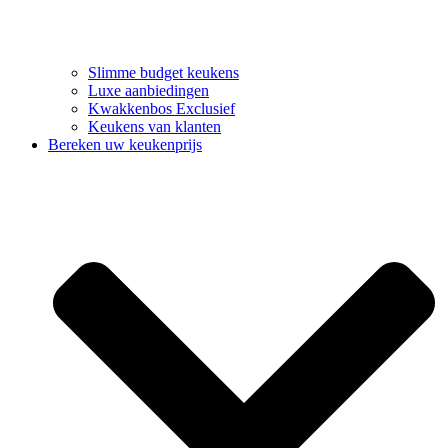
Slimme budget keukens
Luxe aanbiedingen
Kwakkenbos Exclusief
Keukens van klanten
Bereken uw keukenprijs