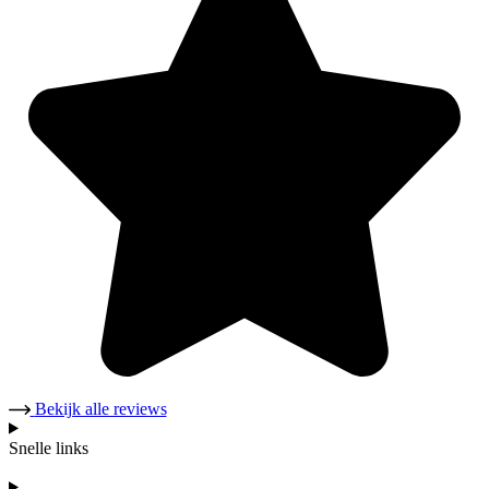
Bekijk alle reviews
Snelle links