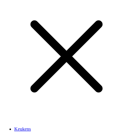
Keukens