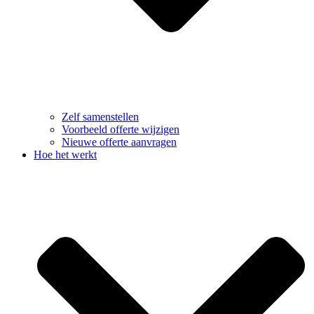
Zelf samenstellen
Voorbeeld offerte wijzigen
Nieuwe offerte aanvragen
Hoe het werkt