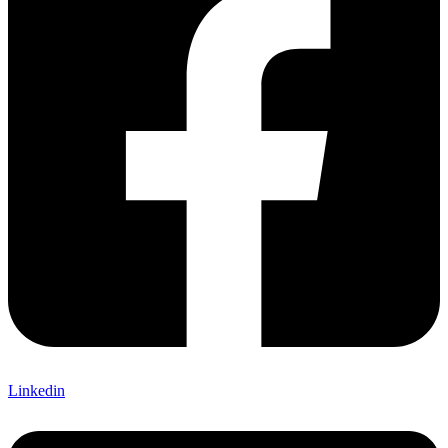
Linkedin