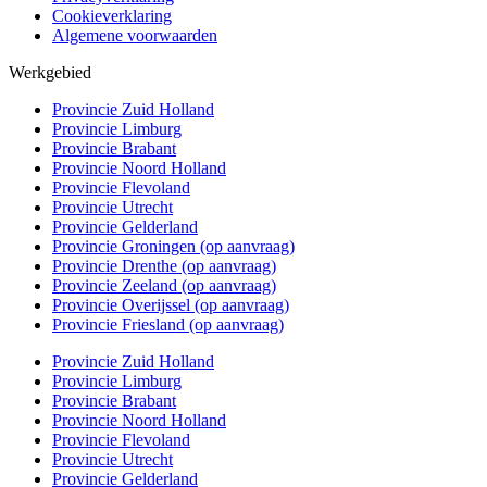
Cookieverklaring
Algemene voorwaarden
Werkgebied
Provincie Zuid Holland
Provincie Limburg
Provincie Brabant
Provincie Noord Holland
Provincie Flevoland
Provincie Utrecht
Provincie Gelderland
Provincie Groningen (op aanvraag)
Provincie Drenthe (op aanvraag)
Provincie Zeeland (op aanvraag)
Provincie Overijssel (op aanvraag)
Provincie Friesland (op aanvraag)
Provincie Zuid Holland
Provincie Limburg
Provincie Brabant
Provincie Noord Holland
Provincie Flevoland
Provincie Utrecht
Provincie Gelderland