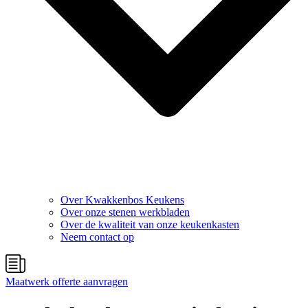
Over Kwakkenbos Keukens
Over onze stenen werkbladen
Over de kwaliteit van onze keukenkasten
Neem contact op
Maatwerk offerte aanvragen