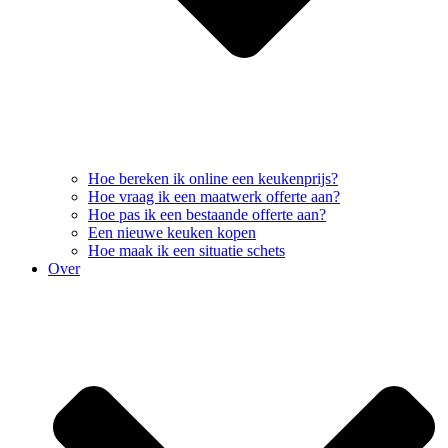
Hoe bereken ik online een keukenprijs?
Hoe vraag ik een maatwerk offerte aan?
Hoe pas ik een bestaande offerte aan?
Een nieuwe keuken kopen
Hoe maak ik een situatie schets
Over