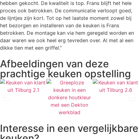
hebben gekocht. De kwaliteit is top. Frans blijft het hele
proces ook betrokken. De communicatie verloopt goed,
de lijntjes zijn kort. Tot op het laatste moment zowel bij
het bezorgen en installeren van de keuken is Frans
betrokken. De montage kan via hem geregeld worden en
daar waren we ook heel erg tevreden over. Al met al een
dikke tien met een griffel.”
Afbeeldingen van deze
prachtige keuken opstelling
Interesse in een vergelijkbare
keuken?