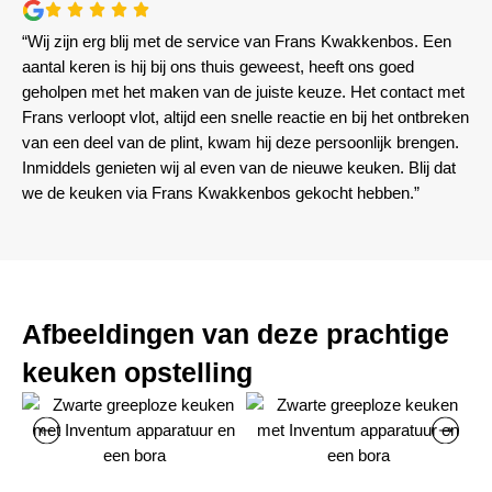
“Wij zijn erg blij met de service van Frans Kwakkenbos. Een
aantal keren is hij bij ons thuis geweest, heeft ons goed
geholpen met het maken van de juiste keuze. Het contact met
Frans verloopt vlot, altijd een snelle reactie en bij het ontbreken
van een deel van de plint, kwam hij deze persoonlijk brengen.
Inmiddels genieten wij al even van de nieuwe keuken. Blij dat
we de keuken via Frans Kwakkenbos gekocht hebben.”
Afbeeldingen van deze prachtige
keuken opstelling