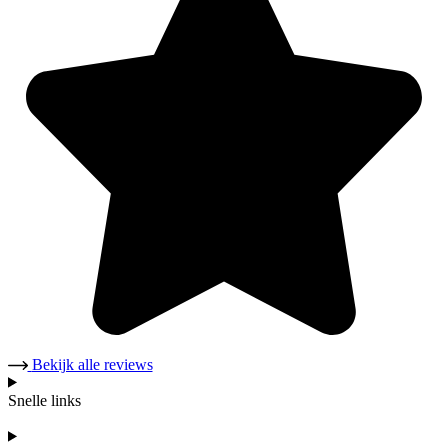
Bekijk alle reviews
Snelle links