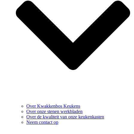
Over Kwakkenbos Keukens
Over onze stenen werkbladen
Over de kwaliteit van onze keukenkasten
Neem contact op