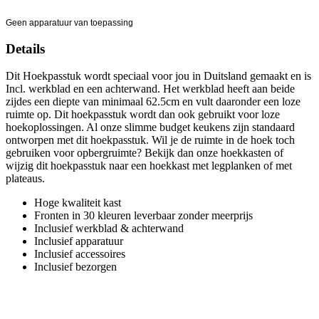
Geen apparatuur van toepassing
Details
Dit Hoekpasstuk wordt speciaal voor jou in Duitsland gemaakt en is
Incl. werkblad en een achterwand. Het werkblad heeft aan beide
zijdes een diepte van minimaal 62.5cm en vult daaronder een loze
ruimte op. Dit hoekpasstuk wordt dan ook gebruikt voor loze
hoekoplossingen. Al onze slimme budget keukens zijn standaard
ontworpen met dit hoekpasstuk. Wil je de ruimte in de hoek toch
gebruiken voor opbergruimte? Bekijk dan onze hoekkasten of
wijzig dit hoekpasstuk naar een hoekkast met legplanken of met
plateaus.
Hoge kwaliteit kast
Fronten in 30 kleuren leverbaar zonder meerprijs
Inclusief werkblad & achterwand
Inclusief apparatuur
Inclusief accessoires
Inclusief bezorgen