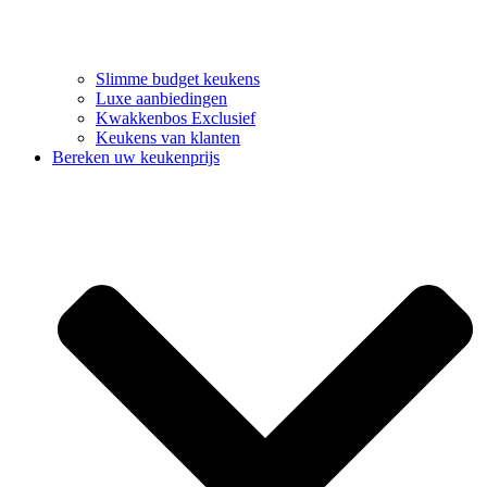
Slimme budget keukens
Luxe aanbiedingen
Kwakkenbos Exclusief
Keukens van klanten
Bereken uw keukenprijs