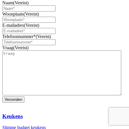
Naam
(Vereist)
Woonplaats
(Vereist)
E-mailadres
(Vereist)
Telefoonnummer*
(Vereist)
Vraag
(Vereist)
Keukens
Slimme budget keukens