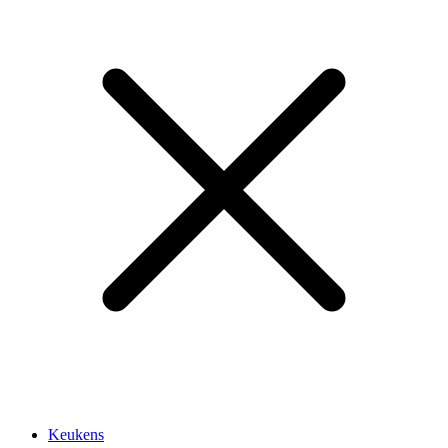
Keukens