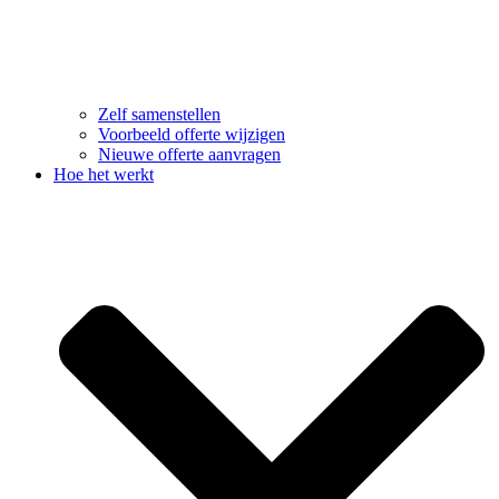
Zelf samenstellen
Voorbeeld offerte wijzigen
Nieuwe offerte aanvragen
Hoe het werkt