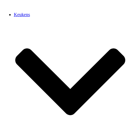
Keukens