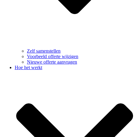
Zelf samenstellen
Voorbeeld offerte wijzigen
Nieuwe offerte aanvragen
Hoe het werkt