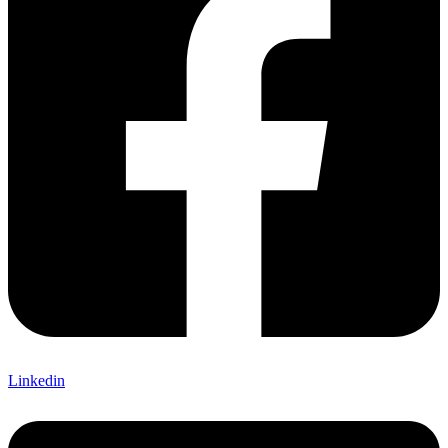
Linkedin