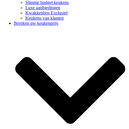
Slimme budget keukens
Luxe aanbiedingen
Kwakkenbos Exclusief
Keukens van klanten
Bereken uw keukenprijs