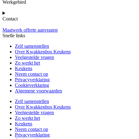
Werkgebied
Contact
Maatwerk offerte aanvragen
Snelle links
Zelf samenstellen
Over Kwakkenbos Keukens
Veelgestelde vragen
Zo werkt het
Keukens
Neem contact op
Privacyverklaring
Cookieverklaring
Algemene voorwaarden
Zelf samenstellen
Over Kwakkenbos Keukens
Veelgestelde vragen
Zo werkt het
Keukens
Neem contact op
Privacyverklaring