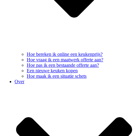
Hoe bereken ik online een keukenprijs?
Hoe vraag ik een maatwerk offerte aan?
Hoe pas ik een bestaande offerte aan?
Een nieuwe keuken kopen
Hoe maak ik een situatie schets
Over