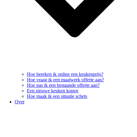
Hoe bereken ik online een keukenprijs?
Hoe vraag ik een maatwerk offerte aan?
Hoe pas ik een bestaande offerte aan?
Een nieuwe keuken kopen
Hoe maak ik een situatie schets
Over