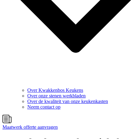
Over Kwakkenbos Keukens
Over onze stenen werkbladen
Over de kwaliteit van onze keukenkasten
Neem contact op
Maatwerk offerte aanvragen