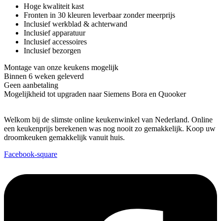
Hoge kwaliteit kast
Fronten in 30 kleuren leverbaar zonder meerprijs
Inclusief werkblad & achterwand
Inclusief apparatuur
Inclusief accessoires
Inclusief bezorgen
Montage van onze keukens mogelijk
Binnen 6 weken geleverd
Geen aanbetaling
Mogelijkheid tot upgraden naar Siemens Bora en Quooker
Welkom bij de slimste online keukenwinkel van Nederland. Online
een keukenprijs berekenen was nog nooit zo gemakkelijk. Koop uw
droomkeuken gemakkelijk vanuit huis.
Facebook-square