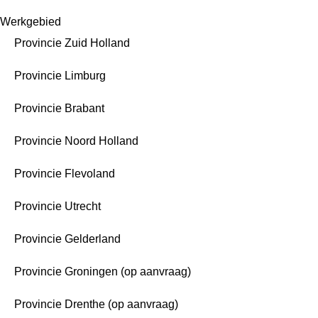
Werkgebied
Provincie Zuid Holland
Provincie Limburg
Provincie Brabant
Provincie Noord Holland
Provincie Flevoland
Provincie Utrecht
Provincie Gelderland
Provincie Groningen (op aanvraag)
Provincie Drenthe (op aanvraag)