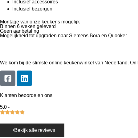
Inclusief accessoires
Inclusief bezorgen
Montage van onze keukens mogelijk
Binnen 6 weken geleverd
Geen aanbetaling
Mogelijkheid tot upgraden naar Siemens Bora en Quooker
Welkom bij de slimste online keukenwinkel van Nederland. On
Klanten beoordelen ons:
5.0 -
Bekijk alle reviews