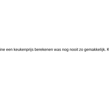
line een keukenprijs berekenen was nog nooit zo gemakkelijk.