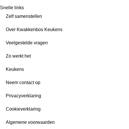
Snelle links
Zelf samenstellen
Over Kwakkenbos Keukens
Veelgestelde vragen
Zo werkt het
Keukens
Neem contact op
Privacyverklaring
Cookieverklaring
Algemene voorwaarden