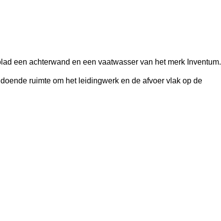
lad een achterwand en een vaatwasser van het merk Inventum.
ldoende ruimte om het leidingwerk en de afvoer vlak op de