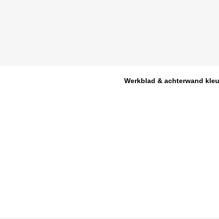
Werkblad & achterwand kleu