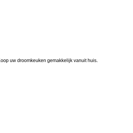
 Koop uw droomkeuken gemakkelijk vanuit huis.