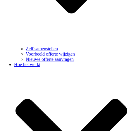
Zelf samenstellen
Voorbeeld offerte wijzigen
Nieuwe offerte aanvragen
Hoe het werkt