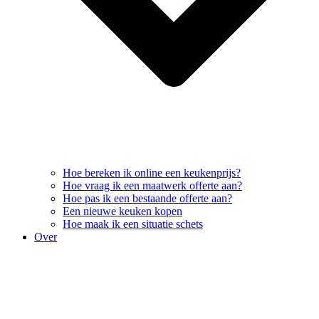
Hoe bereken ik online een keukenprijs?
Hoe vraag ik een maatwerk offerte aan?
Hoe pas ik een bestaande offerte aan?
Een nieuwe keuken kopen
Hoe maak ik een situatie schets
Over