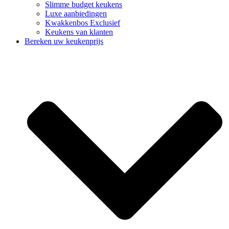
Slimme budget keukens
Luxe aanbiedingen
Kwakkenbos Exclusief
Keukens van klanten
Bereken uw keukenprijs