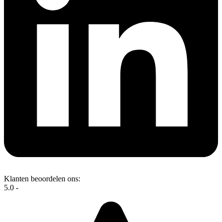
Klanten beoordelen ons:
5.0 -