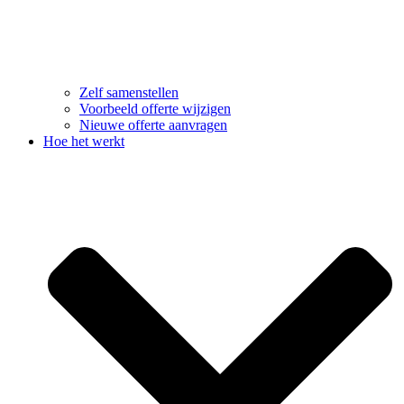
Zelf samenstellen
Voorbeeld offerte wijzigen
Nieuwe offerte aanvragen
Hoe het werkt