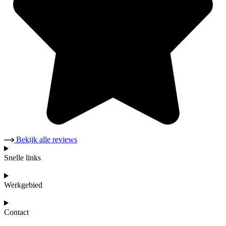
Bekijk alle reviews
Snelle links
Werkgebied
Contact