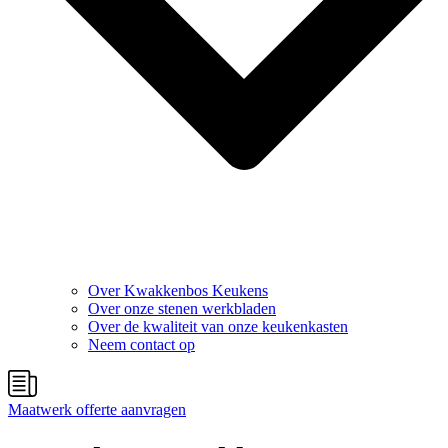
Over Kwakkenbos Keukens
Over onze stenen werkbladen
Over de kwaliteit van onze keukenkasten
Neem contact op
Maatwerk offerte aanvragen