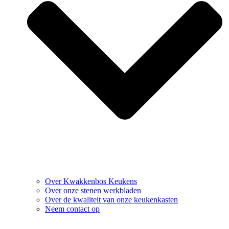
Over Kwakkenbos Keukens
Over onze stenen werkbladen
Over de kwaliteit van onze keukenkasten
Neem contact op