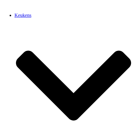
Keukens