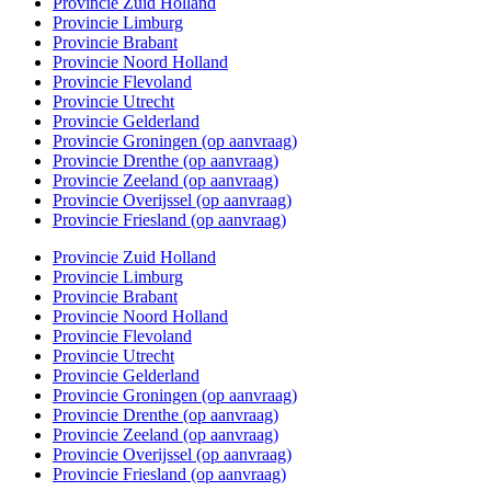
Provincie Zuid Holland
Provincie Limburg
Provincie Brabant
Provincie Noord Holland
Provincie Flevoland
Provincie Utrecht
Provincie Gelderland
Provincie Groningen (op aanvraag)
Provincie Drenthe (op aanvraag)
Provincie Zeeland (op aanvraag)
Provincie Overijssel (op aanvraag)
Provincie Friesland (op aanvraag)
Provincie Zuid Holland
Provincie Limburg
Provincie Brabant
Provincie Noord Holland
Provincie Flevoland
Provincie Utrecht
Provincie Gelderland
Provincie Groningen (op aanvraag)
Provincie Drenthe (op aanvraag)
Provincie Zeeland (op aanvraag)
Provincie Overijssel (op aanvraag)
Provincie Friesland (op aanvraag)