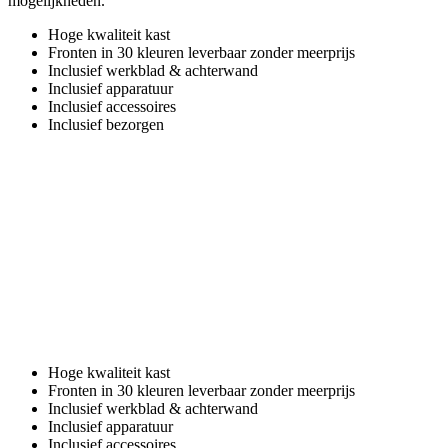
mogelijkheden.
Hoge kwaliteit kast
Fronten in 30 kleuren leverbaar zonder meerprijs
Inclusief werkblad & achterwand
Inclusief apparatuur
Inclusief accessoires
Inclusief bezorgen
Hoge kwaliteit kast
Fronten in 30 kleuren leverbaar zonder meerprijs
Inclusief werkblad & achterwand
Inclusief apparatuur
Inclusief accessoires