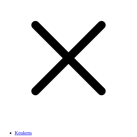
Keukens