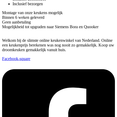
Inclusief bezorgen
Montage van onze keukens mogelijk
Binnen 6 weken geleverd
Geen aanbetaling
Mogelijkheid tot upgraden naar Siemens Bora en Quooker
Welkom bij de slimste online keukenwinkel van Nederland. Online
een keukenprijs berekenen was nog nooit zo gemakkelijk. Koop uw
droomkeuken gemakkelijk vanuit huis.
Facebook-square