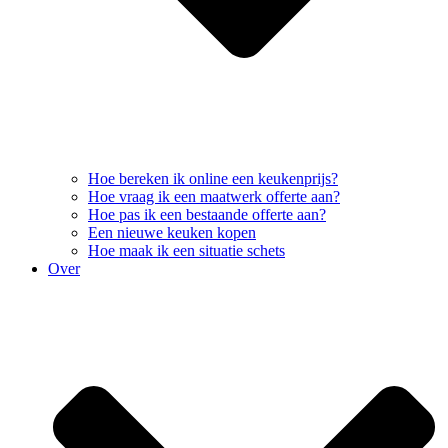
Hoe bereken ik online een keukenprijs?
Hoe vraag ik een maatwerk offerte aan?
Hoe pas ik een bestaande offerte aan?
Een nieuwe keuken kopen
Hoe maak ik een situatie schets
Over