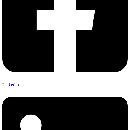
Linkedin