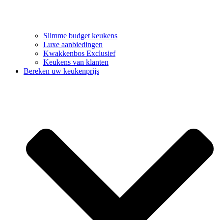
Slimme budget keukens
Luxe aanbiedingen
Kwakkenbos Exclusief
Keukens van klanten
Bereken uw keukenprijs