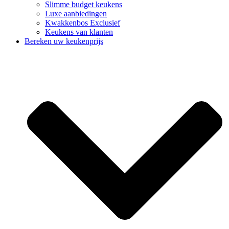
Slimme budget keukens
Luxe aanbiedingen
Kwakkenbos Exclusief
Keukens van klanten
Bereken uw keukenprijs