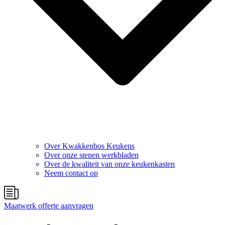
Over Kwakkenbos Keukens
Over onze stenen werkbladen
Over de kwaliteit van onze keukenkasten
Neem contact op
Maatwerk offerte aanvragen