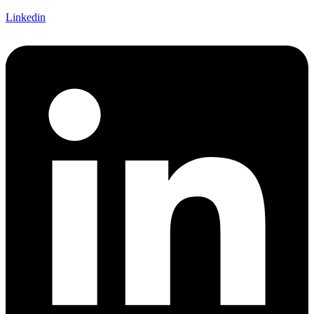
Linkedin