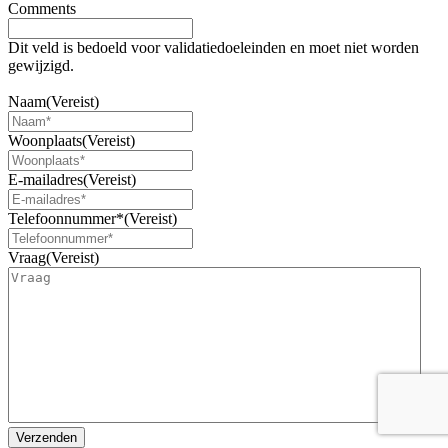
Comments
Dit veld is bedoeld voor validatiedoeleinden en moet niet worden
gewijzigd.
Bovenkast met deur
Naam
(Vereist)
Woonplaats
(Vereist)
E-mailadres
(Vereist)
Telefoonnummer*
(Vereist)
Vraag
(Vereist)