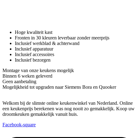
Hoge kwaliteit kast
Fronten in 30 kleuren leverbaar zonder meerprijs
Inclusief werkblad & achterwand
Inclusief apparatuur
Inclusief accessoires
Inclusief bezorgen
Montage van onze keukens mogelijk
Binnen 6 weken geleverd
Geen aanbetaling
Mogelijkheid tot upgraden naar Siemens Bora en Quooker
Welkom bij de slimste online keukenwinkel van Nederland. Online
een keukenprijs berekenen was nog nooit zo gemakkelijk. Koop uw
droomkeuken gemakkelijk vanuit huis.
Facebook-square