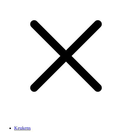
Keukens