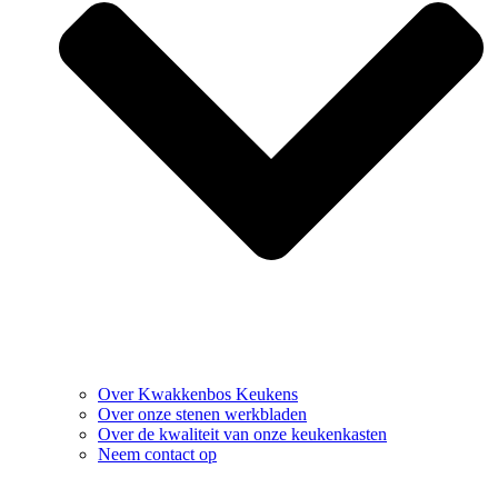
Over Kwakkenbos Keukens
Over onze stenen werkbladen
Over de kwaliteit van onze keukenkasten
Neem contact op