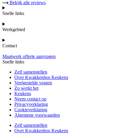
Bekijk alle reviews
Snelle links
Werkgebied
Contact
Maatwerk offerte aanvragen
Snelle links
Zelf samenstellen
Over Kwakkenbos Keukens
Veelgestelde vragen
Zo werkt het
Keukens
Neem contact op
Privacyverklaring
Cookieverklaring
Algemene voorwaarden
Zelf samenstellen
Over Kwakkenbos Keukens