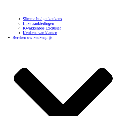
Slimme budget keukens
Luxe aanbiedingen
Kwakkenbos Exclusief
Keukens van klanten
Bereken uw keukenprijs