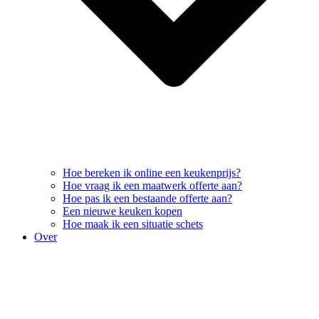
Hoe bereken ik online een keukenprijs?
Hoe vraag ik een maatwerk offerte aan?
Hoe pas ik een bestaande offerte aan?
Een nieuwe keuken kopen
Hoe maak ik een situatie schets
Over