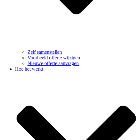
Zelf samenstellen
Voorbeeld offerte wijzigen
Nieuwe offerte aanvragen
Hoe het werkt