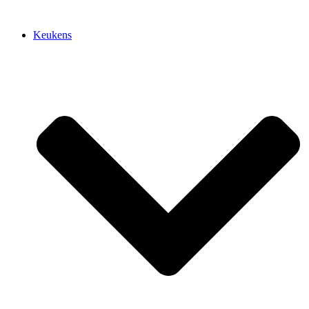
Keukens