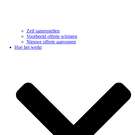
Zelf samenstellen
Voorbeeld offerte wijzigen
Nieuwe offerte aanvragen
Hoe het werkt