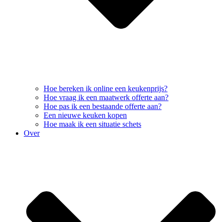
Hoe bereken ik online een keukenprijs?
Hoe vraag ik een maatwerk offerte aan?
Hoe pas ik een bestaande offerte aan?
Een nieuwe keuken kopen
Hoe maak ik een situatie schets
Over