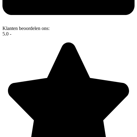
Klanten beoordelen ons:
5.0 -