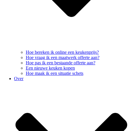
Hoe bereken ik online een keukenprijs?
Hoe vraag ik een maatwerk offerte aan?
Hoe pas ik een bestaande offerte aan?
Een nieuwe keuken kopen
Hoe maak ik een situatie schets
Over