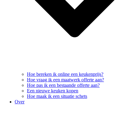
Hoe bereken ik online een keukenprijs?
Hoe vraag ik een maatwerk offerte aan?
Hoe pas ik een bestaande offerte aan?
Een nieuwe keuken kopen
Hoe maak ik een situatie schets
Over