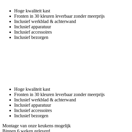
Hoge kwaliteit kast
Fronten in 30 kleuren leverbaar zonder meerprijs
Inclusief werkblad & achterwand
Inclusief apparatuur
Inclusief accessoires
Inclusief bezorgen
Hoge kwaliteit kast
Fronten in 30 kleuren leverbaar zonder meerprijs
Inclusief werkblad & achterwand
Inclusief apparatuur
Inclusief accessoires
Inclusief bezorgen
Montage van onze keukens mogelijk
Binnen 6 weken geleverd