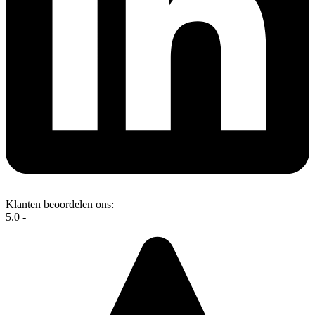
Klanten beoordelen ons:
5.0 -