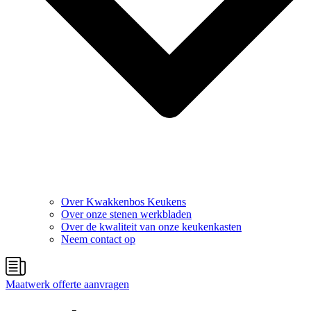
Over Kwakkenbos Keukens
Over onze stenen werkbladen
Over de kwaliteit van onze keukenkasten
Neem contact op
Maatwerk offerte aanvragen