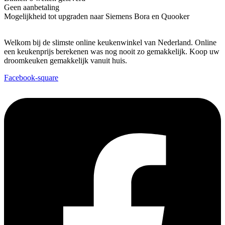
Geen aanbetaling
Mogelijkheid tot upgraden naar Siemens Bora en Quooker
Welkom bij de slimste online keukenwinkel van Nederland. Online
een keukenprijs berekenen was nog nooit zo gemakkelijk. Koop uw
droomkeuken gemakkelijk vanuit huis.
Facebook-square