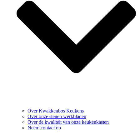
Over Kwakkenbos Keukens
Over onze stenen werkbladen
Over de kwaliteit van onze keukenkasten
Neem contact op