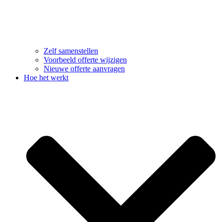
Zelf samenstellen
Voorbeeld offerte wijzigen
Nieuwe offerte aanvragen
Hoe het werkt