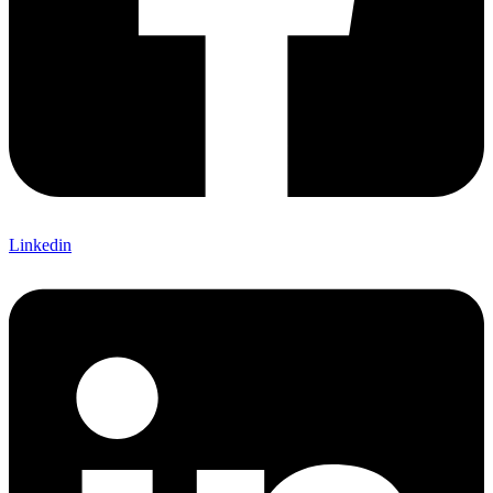
Linkedin