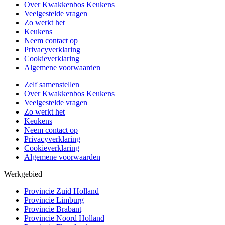
Over Kwakkenbos Keukens
Veelgestelde vragen
Zo werkt het
Keukens
Neem contact op
Privacyverklaring
Cookieverklaring
Algemene voorwaarden
Zelf samenstellen
Over Kwakkenbos Keukens
Veelgestelde vragen
Zo werkt het
Keukens
Neem contact op
Privacyverklaring
Cookieverklaring
Algemene voorwaarden
Werkgebied
Provincie Zuid Holland
Provincie Limburg
Provincie Brabant
Provincie Noord Holland