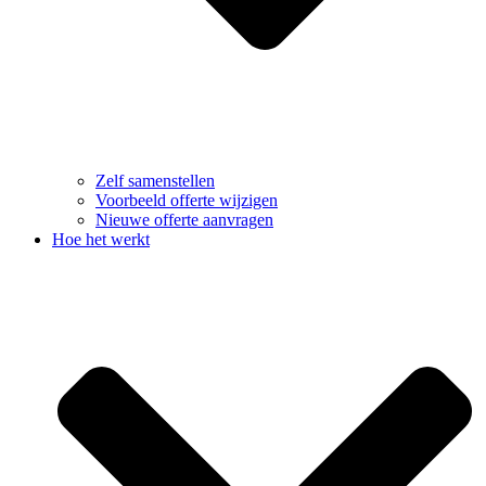
Zelf samenstellen
Voorbeeld offerte wijzigen
Nieuwe offerte aanvragen
Hoe het werkt