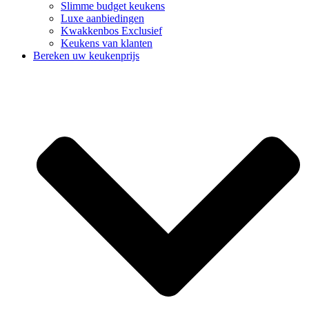
Slimme budget keukens
Luxe aanbiedingen
Kwakkenbos Exclusief
Keukens van klanten
Bereken uw keukenprijs