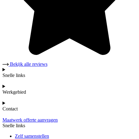
Bekijk alle reviews
Snelle links
Werkgebied
Contact
Maatwerk offerte aanvragen
Snelle links
Zelf samenstellen