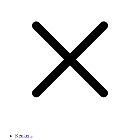
Keukens