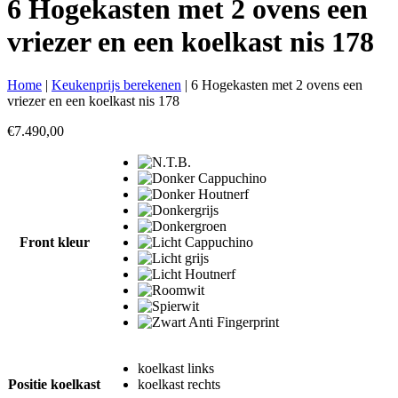
6 Hogekasten met 2 ovens een
vriezer en een koelkast nis 178
Home
|
Keukenprijs berekenen
|
6 Hogekasten met 2 ovens een
vriezer en een koelkast nis 178
€
7.490,00
Front kleur
koelkast links
Positie koelkast
koelkast rechts