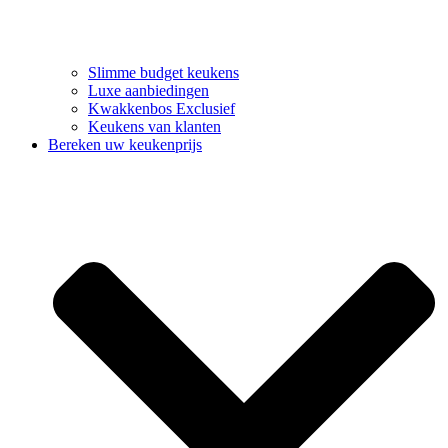
Slimme budget keukens
Luxe aanbiedingen
Kwakkenbos Exclusief
Keukens van klanten
Bereken uw keukenprijs