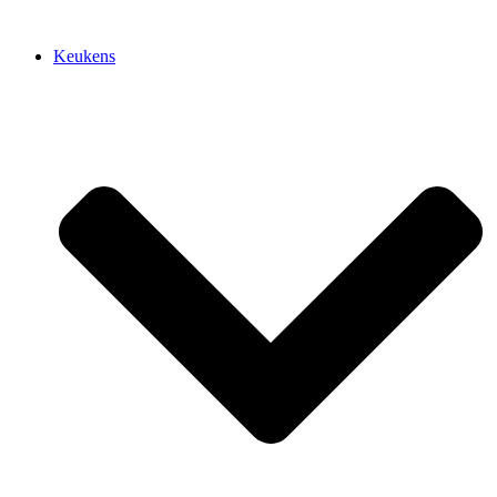
Keukens