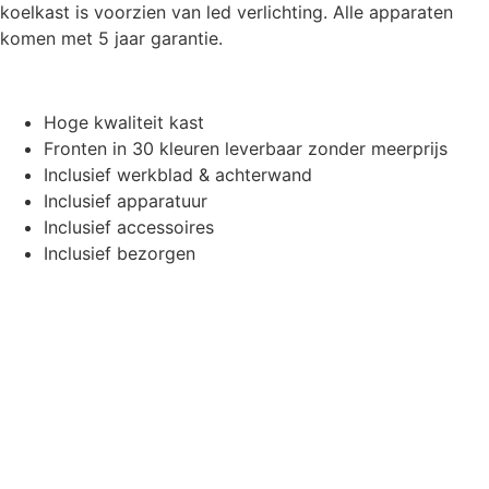
koelkast is voorzien van led verlichting. Alle apparaten
komen met 5 jaar garantie.
Hoge kwaliteit kast
Fronten in 30 kleuren leverbaar zonder meerprijs
Inclusief werkblad & achterwand
Inclusief apparatuur
Inclusief accessoires
Inclusief bezorgen