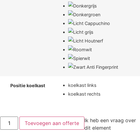
koelkast links
Positie koelkast
koelkast rechts
Ik heb een vraag over
Toevoegen aan offerte
dit element