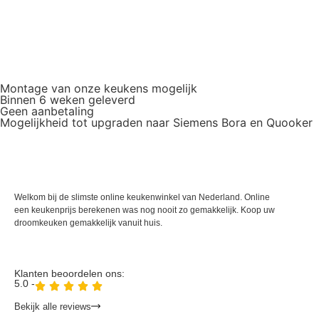
Montage van onze keukens mogelijk
Binnen 6 weken geleverd
Geen aanbetaling
Mogelijkheid tot upgraden naar Siemens Bora en Quooker
Welkom bij de slimste online keukenwinkel van Nederland. Online
een keukenprijs berekenen was nog nooit zo gemakkelijk. Koop uw
droomkeuken gemakkelijk vanuit huis.
Klanten beoordelen ons:
5.0 -
Bekijk alle reviews