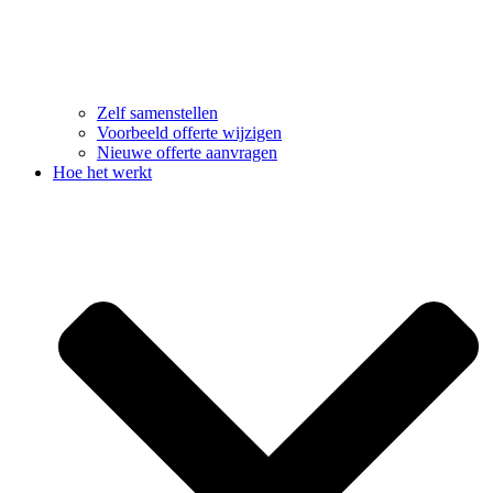
Zelf samenstellen
Voorbeeld offerte wijzigen
Nieuwe offerte aanvragen
Hoe het werkt