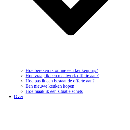
Hoe bereken ik online een keukenprijs?
Hoe vraag ik een maatwerk offerte aan?
Hoe pas ik een bestaande offerte aan?
Een nieuwe keuken kopen
Hoe maak ik een situatie schets
Over