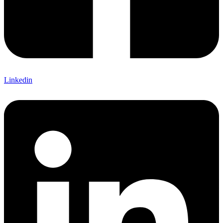
Linkedin