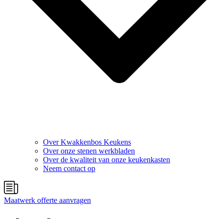
Over Kwakkenbos Keukens
Over onze stenen werkbladen
Over de kwaliteit van onze keukenkasten
Neem contact op
Maatwerk offerte aanvragen