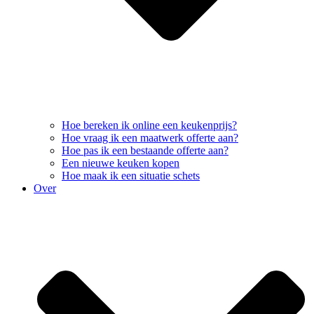
Hoe bereken ik online een keukenprijs?
Hoe vraag ik een maatwerk offerte aan?
Hoe pas ik een bestaande offerte aan?
Een nieuwe keuken kopen
Hoe maak ik een situatie schets
Over