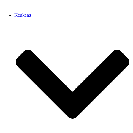
Keukens