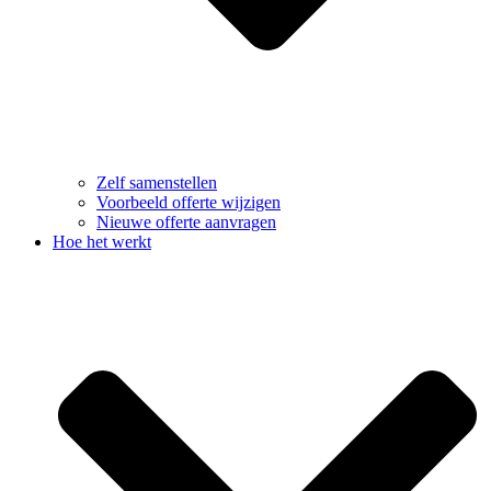
Zelf samenstellen
Voorbeeld offerte wijzigen
Nieuwe offerte aanvragen
Hoe het werkt