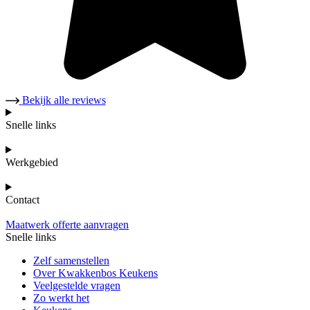
Bekijk alle reviews
Snelle links
Werkgebied
Contact
Maatwerk offerte aanvragen
Snelle links
Zelf samenstellen
Over Kwakkenbos Keukens
Veelgestelde vragen
Zo werkt het