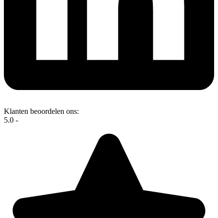
Klanten beoordelen ons:
5.0 -