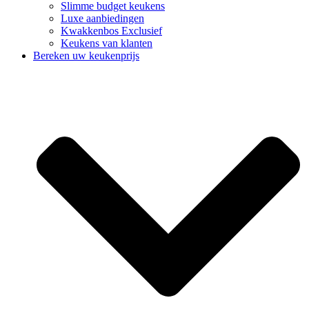
Slimme budget keukens
Luxe aanbiedingen
Kwakkenbos Exclusief
Keukens van klanten
Bereken uw keukenprijs