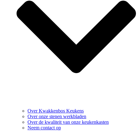
Over Kwakkenbos Keukens
Over onze stenen werkbladen
Over de kwaliteit van onze keukenkasten
Neem contact op