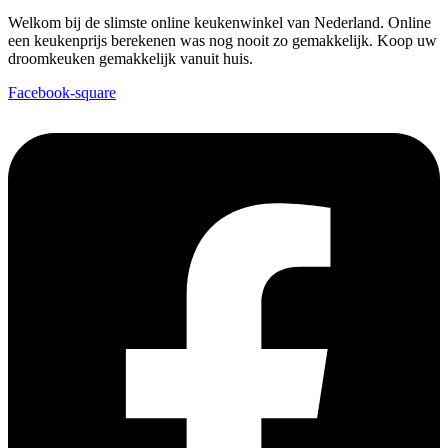
Welkom bij de slimste online keukenwinkel van Nederland. Online
een keukenprijs berekenen was nog nooit zo gemakkelijk. Koop uw
droomkeuken gemakkelijk vanuit huis.
Facebook-square