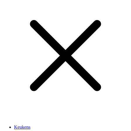
Keukens