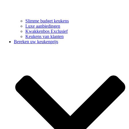
Slimme budget keukens
Luxe aanbiedingen
Kwakkenbos Exclusief
Keukens van klanten
Bereken uw keukenprijs