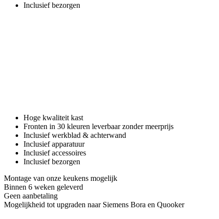
Inclusief bezorgen
Hoge kwaliteit kast
Fronten in 30 kleuren leverbaar zonder meerprijs
Inclusief werkblad & achterwand
Inclusief apparatuur
Inclusief accessoires
Inclusief bezorgen
Montage van onze keukens mogelijk
Binnen 6 weken geleverd
Geen aanbetaling
Mogelijkheid tot upgraden naar Siemens Bora en Quooker