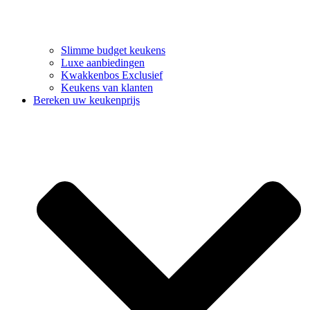
Slimme budget keukens
Luxe aanbiedingen
Kwakkenbos Exclusief
Keukens van klanten
Bereken uw keukenprijs