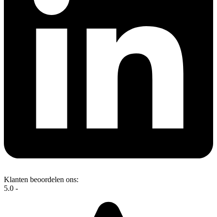
Klanten beoordelen ons:
5.0 -