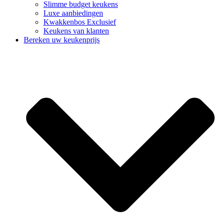
Slimme budget keukens
Luxe aanbiedingen
Kwakkenbos Exclusief
Keukens van klanten
Bereken uw keukenprijs