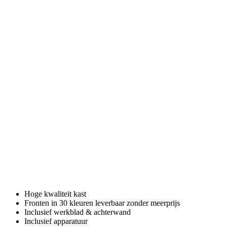
Hoge kwaliteit kast
Fronten in 30 kleuren leverbaar zonder meerprijs
Inclusief werkblad & achterwand
Inclusief apparatuur