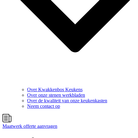
Over Kwakkenbos Keukens
Over onze stenen werkbladen
Over de kwaliteit van onze keukenkasten
Neem contact op
Maatwerk offerte aanvragen