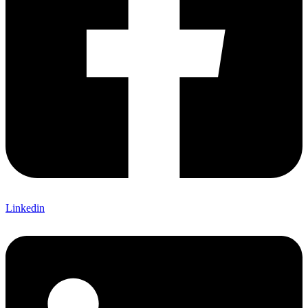
Linkedin