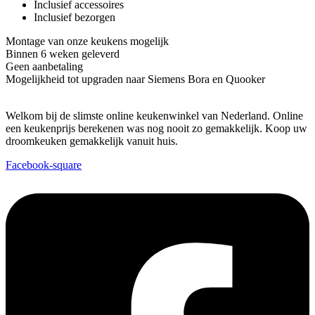
Inclusief accessoires
Inclusief bezorgen
Montage van onze keukens mogelijk
Binnen 6 weken geleverd
Geen aanbetaling
Mogelijkheid tot upgraden naar Siemens Bora en Quooker
Welkom bij de slimste online keukenwinkel van Nederland. Online
een keukenprijs berekenen was nog nooit zo gemakkelijk. Koop uw
droomkeuken gemakkelijk vanuit huis.
Facebook-square