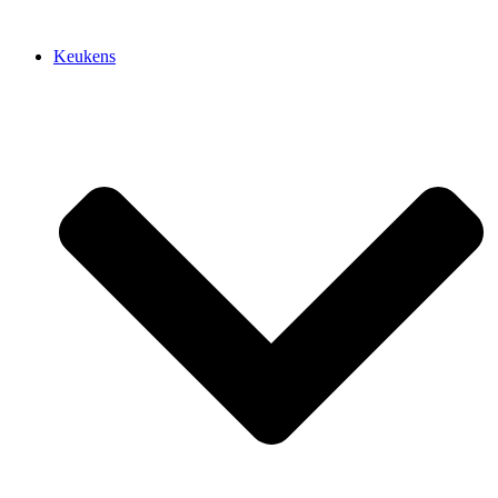
Keukens