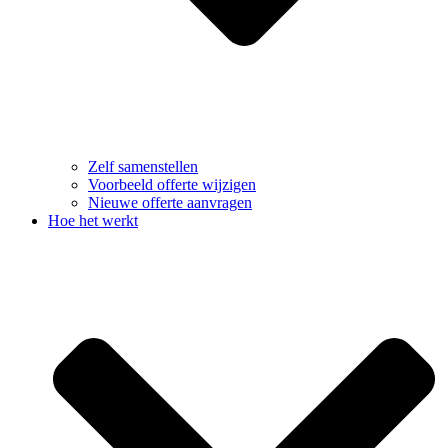
Zelf samenstellen
Voorbeeld offerte wijzigen
Nieuwe offerte aanvragen
Hoe het werkt