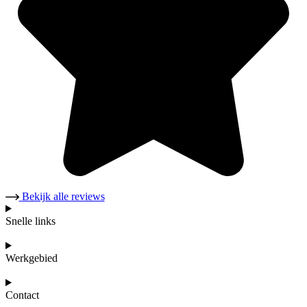
Bekijk alle reviews
Snelle links
Werkgebied
Contact