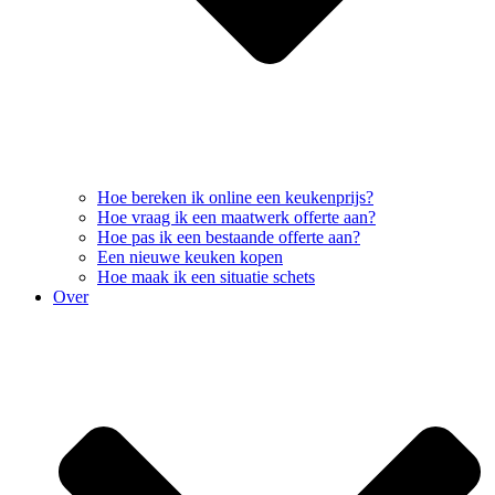
Hoe bereken ik online een keukenprijs?
Hoe vraag ik een maatwerk offerte aan?
Hoe pas ik een bestaande offerte aan?
Een nieuwe keuken kopen
Hoe maak ik een situatie schets
Over