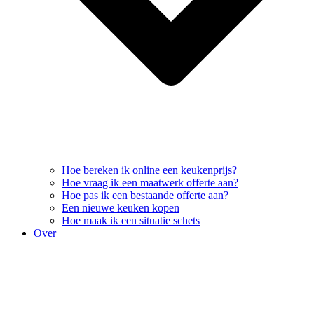
Hoe bereken ik online een keukenprijs?
Hoe vraag ik een maatwerk offerte aan?
Hoe pas ik een bestaande offerte aan?
Een nieuwe keuken kopen
Hoe maak ik een situatie schets
Over