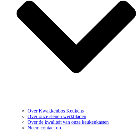
Over Kwakkenbos Keukens
Over onze stenen werkbladen
Over de kwaliteit van onze keukenkasten
Neem contact op