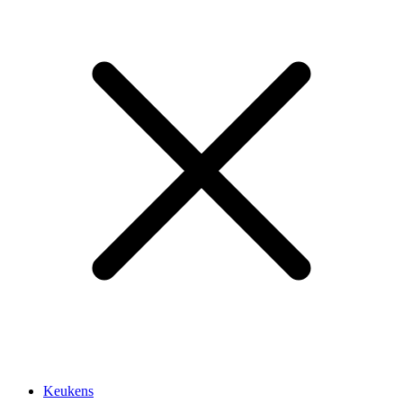
Keukens