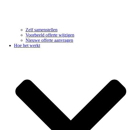
Zelf samenstellen
Voorbeeld offerte wijzigen
Nieuwe offerte aanvragen
Hoe het werkt