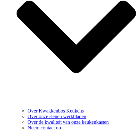
Over Kwakkenbos Keukens
Over onze stenen werkbladen
Over de kwaliteit van onze keukenkasten
Neem contact op