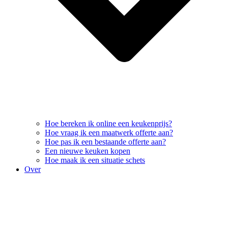
Hoe bereken ik online een keukenprijs?
Hoe vraag ik een maatwerk offerte aan?
Hoe pas ik een bestaande offerte aan?
Een nieuwe keuken kopen
Hoe maak ik een situatie schets
Over