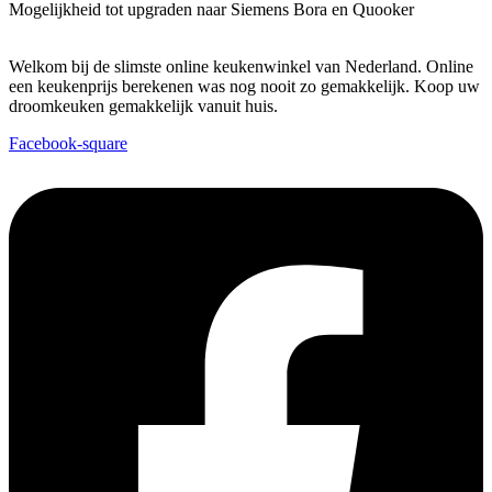
Mogelijkheid tot upgraden naar Siemens Bora en Quooker
Welkom bij de slimste online keukenwinkel van Nederland. Online
een keukenprijs berekenen was nog nooit zo gemakkelijk. Koop uw
droomkeuken gemakkelijk vanuit huis.
Facebook-square