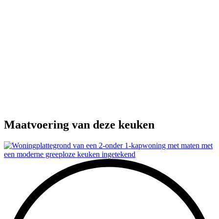
Maatvoering van deze keuken