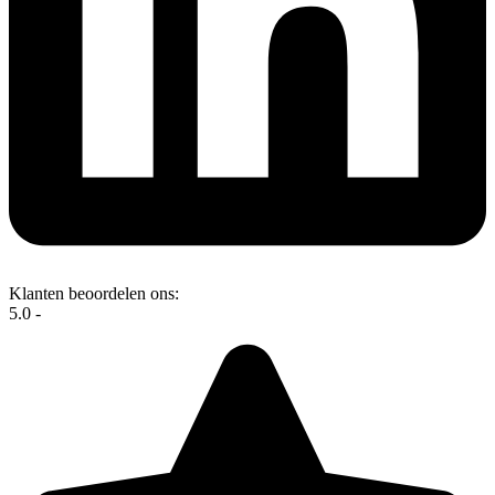
Klanten beoordelen ons:
5.0 -