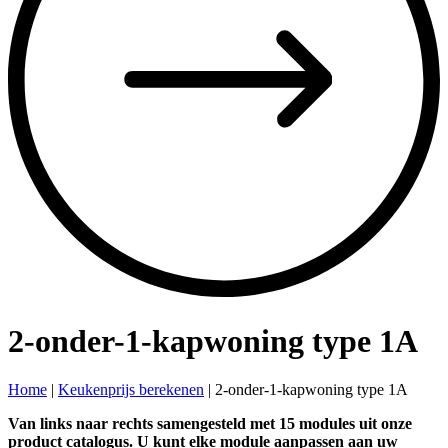
2-onder-1-kapwoning type 1A
Home
|
Keukenprijs berekenen
|
2-onder-1-kapwoning type 1A
Van links naar rechts samengesteld met 15 modules uit onze
product catalogus. U kunt elke module aanpassen aan uw