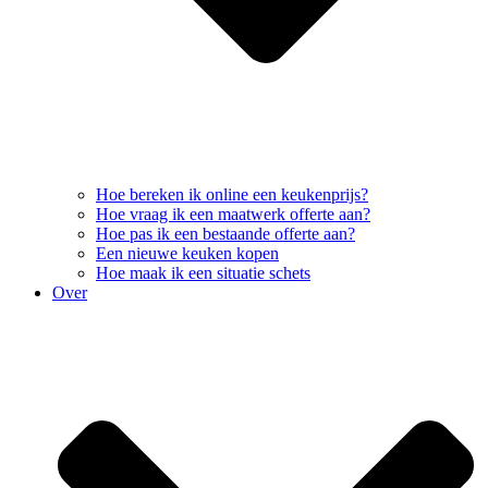
Hoe bereken ik online een keukenprijs?
Hoe vraag ik een maatwerk offerte aan?
Hoe pas ik een bestaande offerte aan?
Een nieuwe keuken kopen
Hoe maak ik een situatie schets
Over