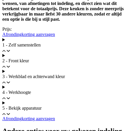
wensen, van afmetingen tot indeling, en direct zien wat dit
betekent voor de totaalprijs. Deze keuken is zonder meerprijs
verkrijgbaar in maar liefst 30 andere kleuren, zodat er altijd
een optie is die bij u stijl past.
Prijs:
Afrondingkorting aanvragen
1 - Zelf samenstellen
2 - Front kleur
3 - Werkblad en achterwand kleur
4 - Werkhoogte
5 - Bekijk apparatuur
Afrondingkorting aanvragen