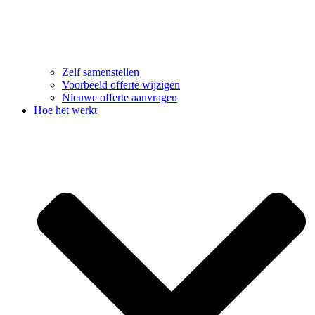
Zelf samenstellen
Voorbeeld offerte wijzigen
Nieuwe offerte aanvragen
Hoe het werkt