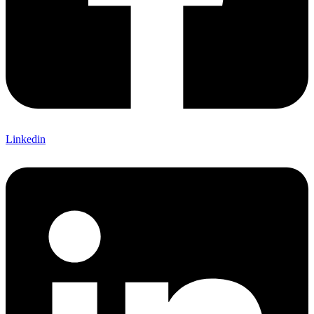
Linkedin