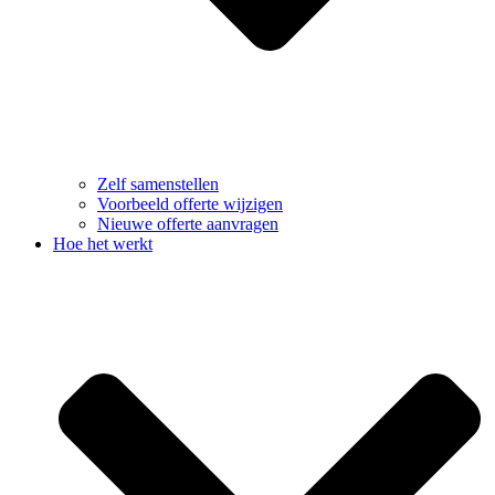
Zelf samenstellen
Voorbeeld offerte wijzigen
Nieuwe offerte aanvragen
Hoe het werkt