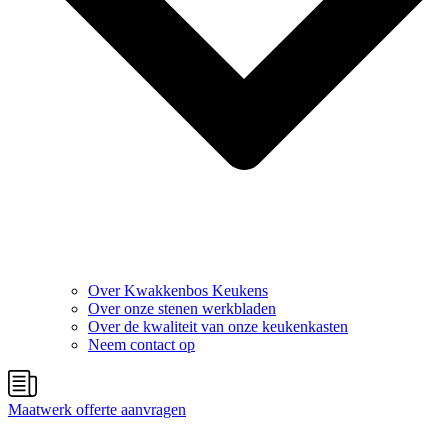
Over Kwakkenbos Keukens
Over onze stenen werkbladen
Over de kwaliteit van onze keukenkasten
Neem contact op
Maatwerk offerte aanvragen