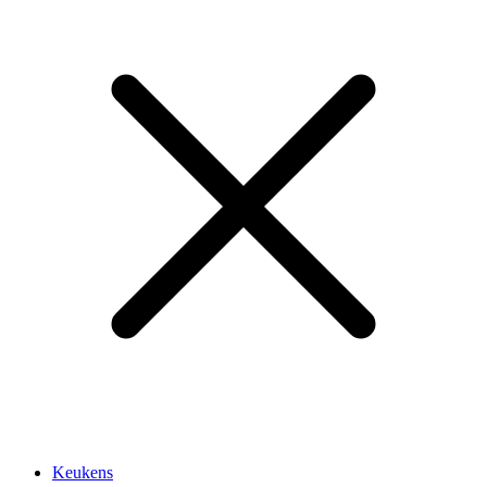
Keukens