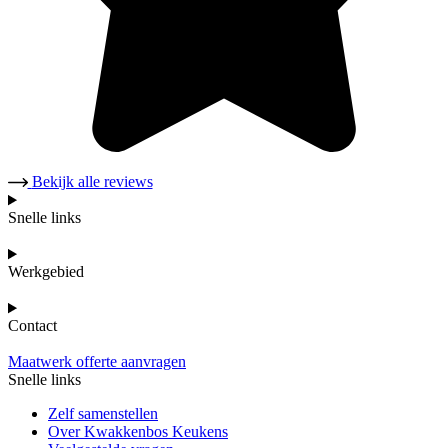
Bekijk alle reviews
Snelle links
Werkgebied
Contact
Maatwerk offerte aanvragen
Snelle links
Zelf samenstellen
Over Kwakkenbos Keukens