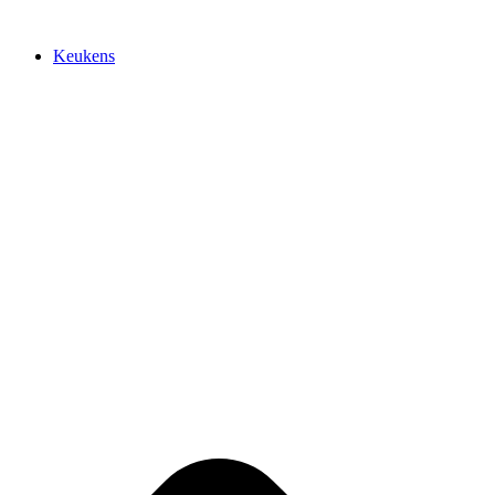
Keukens