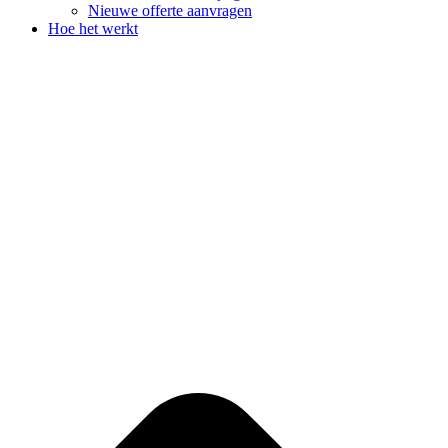
Nieuwe offerte aanvragen
Hoe het werkt